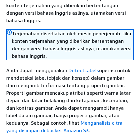
konten terjemahan yang diberikan bertentangan
dengan versi bahasa Inggris aslinya, utamakan versi
bahasa Inggris.
Terjemahan disediakan oleh mesin penerjemah. Jika
konten terjemahan yang diberikan bertentangan
dengan versi bahasa Inggris aslinya, utamakan versi
bahasa Inggris.
Anda dapat menggunakan
DetectLabels
operasi untuk
mendeteksi label (objek dan konsep) dalam gambar
dan mengambil informasi tentang properti gambar.
Properti gambar mencakup atribut seperti warna latar
depan dan latar belakang dan ketajaman, kecerahan,
dan kontras gambar. Anda dapat mengambil hanya
label dalam gambar, hanya properti gambar, atau
keduanya. Sebagai contoh, lihat
Menganalisis citra
yang disimpan di bucket Amazon S3
.