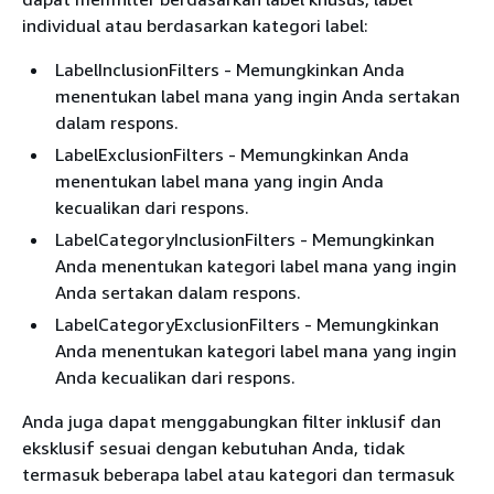
individual atau berdasarkan kategori label:
LabelInclusionFilters - Memungkinkan Anda
menentukan label mana yang ingin Anda sertakan
dalam respons.
LabelExclusionFilters - Memungkinkan Anda
menentukan label mana yang ingin Anda
kecualikan dari respons.
LabelCategoryInclusionFilters - Memungkinkan
Anda menentukan kategori label mana yang ingin
Anda sertakan dalam respons.
LabelCategoryExclusionFilters - Memungkinkan
Anda menentukan kategori label mana yang ingin
Anda kecualikan dari respons.
Anda juga dapat menggabungkan filter inklusif dan
eksklusif sesuai dengan kebutuhan Anda, tidak
termasuk beberapa label atau kategori dan termasuk