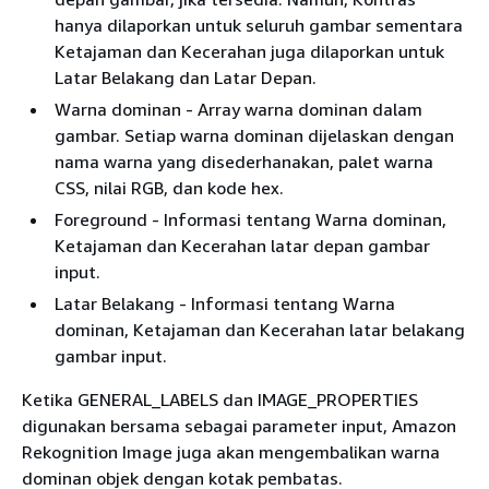
hanya dilaporkan untuk seluruh gambar sementara
Ketajaman dan Kecerahan juga dilaporkan untuk
Latar Belakang dan Latar Depan.
Warna dominan - Array warna dominan dalam
gambar. Setiap warna dominan dijelaskan dengan
nama warna yang disederhanakan, palet warna
CSS, nilai RGB, dan kode hex.
Foreground - Informasi tentang Warna dominan,
Ketajaman dan Kecerahan latar depan gambar
input.
Latar Belakang - Informasi tentang Warna
dominan, Ketajaman dan Kecerahan latar belakang
gambar input.
Ketika GENERAL_LABELS dan IMAGE_PROPERTIES
digunakan bersama sebagai parameter input, Amazon
Rekognition Image juga akan mengembalikan warna
dominan objek dengan kotak pembatas.