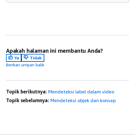
Apakah halaman ini membantu Anda?
Ya
Tidak
Berikan umpan balik
Topik berikutnya:
Mendeteksi label dalam video
Topik sebelumnya:
Mendeteksi objek dan konsep