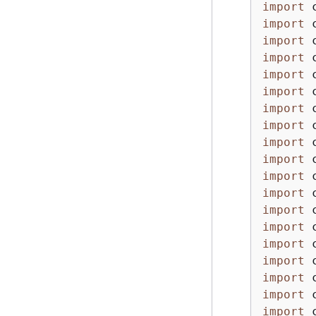
import
import
import
import
import
import
import
import
import
import
import
import
import
import
import
import
import
import
import