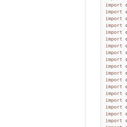
import
import
import
import
import
import
import
import
import
import
import
import
import
import
import
import
import
import