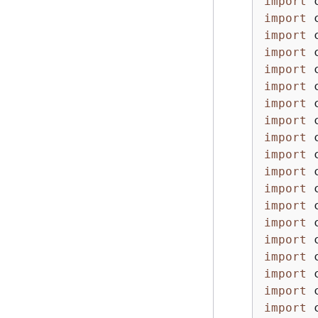
import
import
import
import
import
import
import
import
import
import
import
import
import
import
import
import
import
import
import