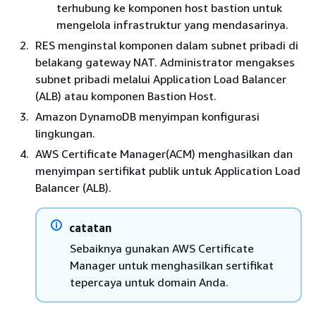
terhubung ke komponen host bastion untuk
mengelola infrastruktur yang mendasarinya.
RES menginstal komponen dalam subnet pribadi di
belakang gateway NAT. Administrator mengakses
subnet pribadi melalui Application Load Balancer
(ALB) atau komponen Bastion Host.
Amazon DynamoDB menyimpan konfigurasi
lingkungan.
AWS Certificate Manager(ACM) menghasilkan dan
menyimpan sertifikat publik untuk Application Load
Balancer (ALB).
catatan
Sebaiknya gunakan AWS Certificate
Manager untuk menghasilkan sertifikat
tepercaya untuk domain Anda.