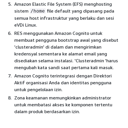
Amazon Elastic File System (EFS) menghosting
sistem
file default yang dipasang pada
/home
semua host infrastruktur yang berlaku dan sesi
eVDi Linux.
RES menggunakan Amazon Cognito untuk
membuat pengguna bootstrap awal yang disebut
'clusteradmin' di dalam dan mengirimkan
kredensyal sementara ke alamat email yang
disediakan selama instalasi. 'Clusteradmin 'harus
mengubah kata sandi saat pertama kali masuk.
Amazon Cognito terintegrasi dengan Direktori
Aktif organisasi Anda dan identitas pengguna
untuk pengelolaan izin.
Zona keamanan memungkinkan administrator
untuk membatasi akses ke komponen tertentu
dalam produk berdasarkan izin.