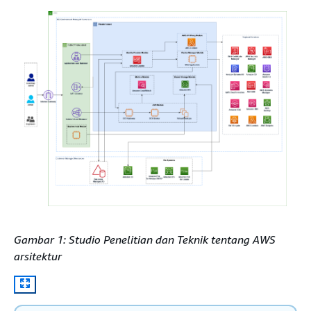
Gambar 1: Studio Penelitian dan Teknik tentang AWS
arsitektur