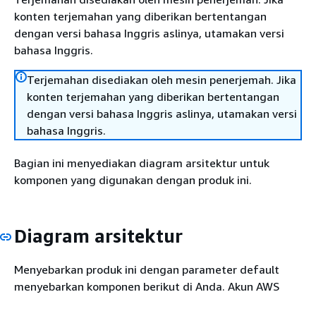
konten terjemahan yang diberikan bertentangan
dengan versi bahasa Inggris aslinya, utamakan versi
bahasa Inggris.
Terjemahan disediakan oleh mesin penerjemah. Jika
konten terjemahan yang diberikan bertentangan
dengan versi bahasa Inggris aslinya, utamakan versi
bahasa Inggris.
Bagian ini menyediakan diagram arsitektur untuk
komponen yang digunakan dengan produk ini.
Diagram arsitektur
Menyebarkan produk ini dengan parameter default
menyebarkan komponen berikut di Anda. Akun AWS