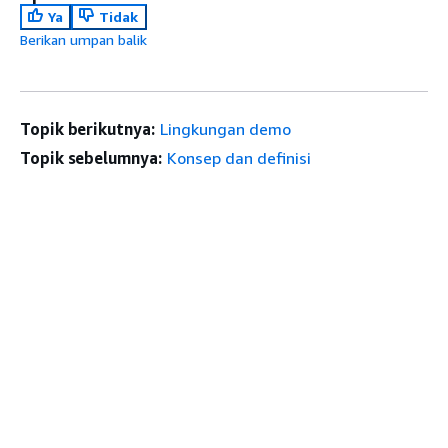
Ya
Tidak
Berikan umpan balik
Topik berikutnya:
Lingkungan demo
Topik sebelumnya:
Konsep dan definisi