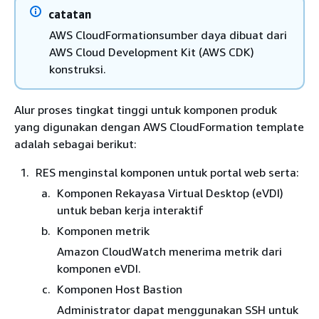
catatan
AWS CloudFormationsumber daya dibuat dari
AWS Cloud Development Kit (AWS CDK)
konstruksi.
Alur proses tingkat tinggi untuk komponen produk
yang digunakan dengan AWS CloudFormation template
adalah sebagai berikut:
RES menginstal komponen untuk portal web serta:
Komponen Rekayasa Virtual Desktop (eVDI)
untuk beban kerja interaktif
Komponen metrik
Amazon CloudWatch menerima metrik dari
komponen eVDI.
Komponen Host Bastion
Administrator dapat menggunakan SSH untuk