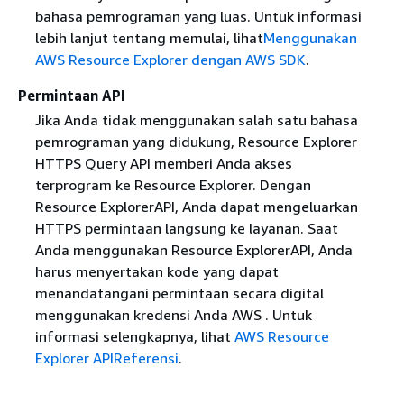
bahasa pemrograman yang luas. Untuk informasi
lebih lanjut tentang memulai, lihat
Menggunakan
AWS Resource Explorer dengan AWS SDK
.
Permintaan API
Jika Anda tidak menggunakan salah satu bahasa
pemrograman yang didukung, Resource Explorer
HTTPS Query API memberi Anda akses
terprogram ke Resource Explorer. Dengan
Resource ExplorerAPI, Anda dapat mengeluarkan
HTTPS permintaan langsung ke layanan. Saat
Anda menggunakan Resource ExplorerAPI, Anda
harus menyertakan kode yang dapat
menandatangani permintaan secara digital
menggunakan kredensi Anda AWS . Untuk
informasi selengkapnya, lihat
AWS Resource
Explorer APIReferensi
.