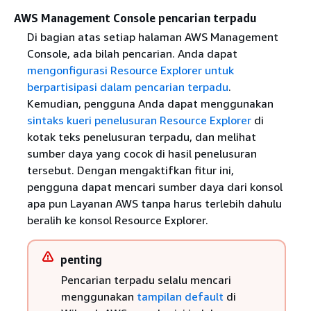
AWS Management Console pencarian terpadu
Di bagian atas setiap halaman AWS Management
Console, ada bilah pencarian. Anda dapat
mengonfigurasi Resource Explorer untuk
berpartisipasi dalam pencarian terpadu
.
Kemudian, pengguna Anda dapat menggunakan
sintaks kueri penelusuran Resource Explorer
di
kotak teks penelusuran terpadu, dan melihat
sumber daya yang cocok di hasil penelusuran
tersebut. Dengan mengaktifkan fitur ini,
pengguna dapat mencari sumber daya dari konsol
apa pun Layanan AWS tanpa harus terlebih dahulu
beralih ke konsol Resource Explorer.
penting
Pencarian terpadu selalu mencari
menggunakan
tampilan default
di