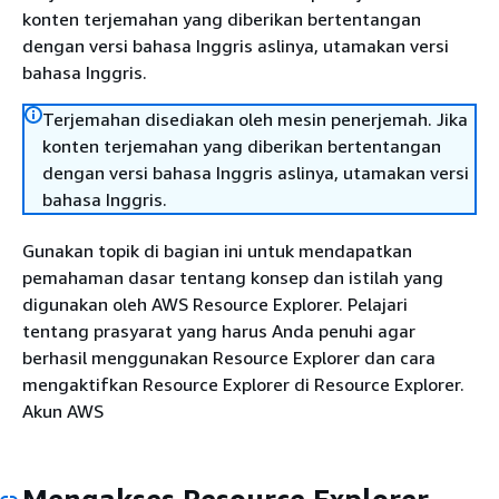
konten terjemahan yang diberikan bertentangan
dengan versi bahasa Inggris aslinya, utamakan versi
bahasa Inggris.
Terjemahan disediakan oleh mesin penerjemah. Jika
konten terjemahan yang diberikan bertentangan
dengan versi bahasa Inggris aslinya, utamakan versi
bahasa Inggris.
Gunakan topik di bagian ini untuk mendapatkan
pemahaman dasar tentang konsep dan istilah yang
digunakan oleh AWS Resource Explorer. Pelajari
tentang prasyarat yang harus Anda penuhi agar
berhasil menggunakan Resource Explorer dan cara
mengaktifkan Resource Explorer di Resource Explorer.
Akun AWS