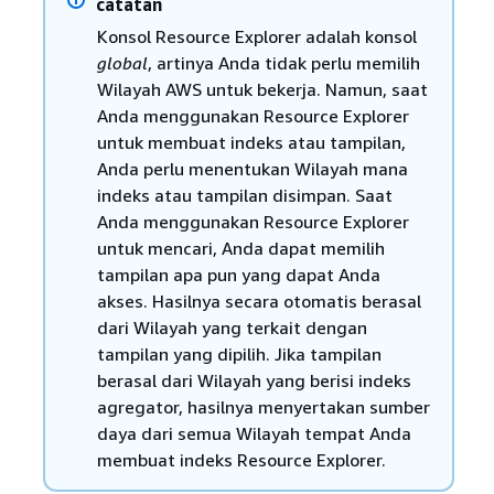
catatan
Konsol Resource Explorer adalah konsol
global
, artinya Anda tidak perlu memilih
Wilayah AWS untuk bekerja. Namun, saat
Anda menggunakan Resource Explorer
untuk membuat indeks atau tampilan,
Anda perlu menentukan Wilayah mana
indeks atau tampilan disimpan. Saat
Anda menggunakan Resource Explorer
untuk mencari, Anda dapat memilih
tampilan apa pun yang dapat Anda
akses. Hasilnya secara otomatis berasal
dari Wilayah yang terkait dengan
tampilan yang dipilih. Jika tampilan
berasal dari Wilayah yang berisi indeks
agregator, hasilnya menyertakan sumber
daya dari semua Wilayah tempat Anda
membuat indeks Resource Explorer.