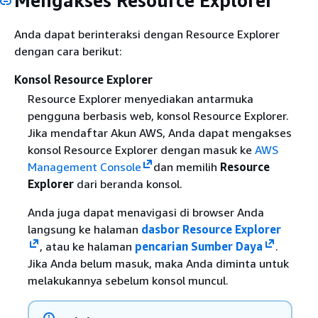
Mengakses Resource Explorer
Anda dapat berinteraksi dengan Resource Explorer
dengan cara berikut:
Konsol Resource Explorer
Resource Explorer menyediakan antarmuka
pengguna berbasis web, konsol Resource Explorer.
Jika mendaftar Akun AWS, Anda dapat mengakses
konsol Resource Explorer dengan masuk ke
AWS
Management Console
dan memilih
Resource
Explorer
dari beranda konsol.
Anda juga dapat menavigasi di browser Anda
langsung ke halaman
dasbor Resource Explorer
, atau ke halaman
pencarian Sumber Daya
.
Jika Anda belum masuk, maka Anda diminta untuk
melakukannya sebelum konsol muncul.