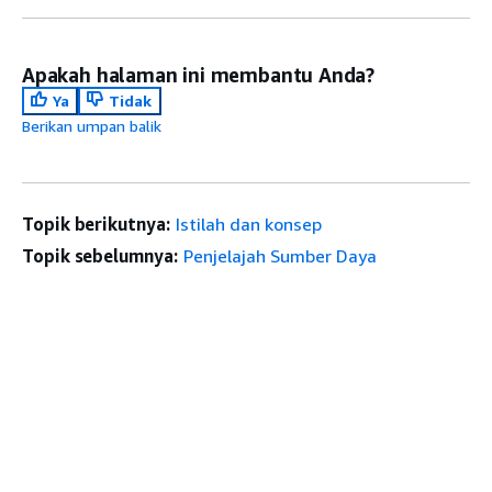
Apakah halaman ini membantu Anda?
Ya
Tidak
Berikan umpan balik
Topik berikutnya:
Istilah dan konsep
Topik sebelumnya:
Penjelajah Sumber Daya