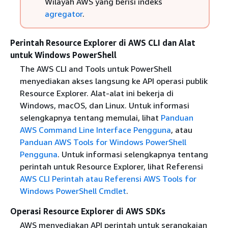
Wilayah AWS yang berisi indeks
agregator
.
Perintah Resource Explorer di AWS CLI dan Alat
untuk Windows PowerShell
The AWS CLI and Tools untuk PowerShell
menyediakan akses langsung ke API operasi publik
Resource Explorer. Alat-alat ini bekerja di
Windows, macOS, dan Linux. Untuk informasi
selengkapnya tentang memulai, lihat
Panduan
AWS Command Line Interface Pengguna
, atau
Panduan AWS Tools for Windows PowerShell
Pengguna
. Untuk informasi selengkapnya tentang
perintah untuk Resource Explorer, lihat Referensi
AWS CLI Perintah atau Referensi AWS Tools for
Windows PowerShell
Cmdlet
.
Operasi Resource Explorer di AWS SDKs
AWS menyediakan API perintah untuk serangkaian