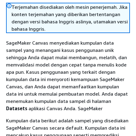
Terjemahan disediakan oleh mesin penerjemah. Jika
konten terjemahan yang diberikan bertentangan
dengan versi bahasa Inggris aslinya, utamakan versi
bahasa Inggris.
SageMaker Canvas menyediakan kumpulan data
sampel yang menangani kasus penggunaan unik
sehingga Anda dapat mulai membangun, melatih, dan
memvalidasi model dengan cepat tanpa menulis kode
apa pun. Kasus penggunaan yang terkait dengan
kumpulan data ini menyoroti kemampuan SageMaker
Canvas, dan Anda dapat memanfaatkan kumpulan
data ini untuk memulai pembuatan model. Anda dapat
menemukan kumpulan data sampel di halaman
Datasets
aplikasi Canvas Anda. SageMaker
Kumpulan data berikut adalah sampel yang disediakan
SageMaker Canvas secara default. Kumpulan data ini
mencakup kasus penggunaan seperti memprediksi