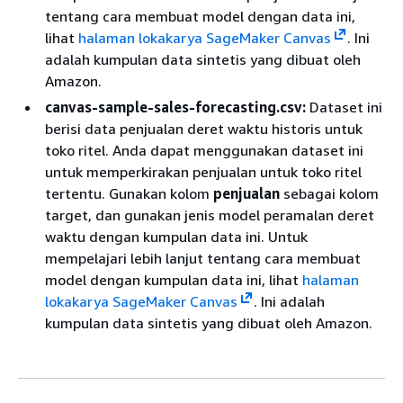
tentang cara membuat model dengan data ini,
lihat
halaman lokakarya SageMaker Canvas
. Ini
adalah kumpulan data sintetis yang dibuat oleh
Amazon.
canvas-sample-sales-forecasting.csv:
Dataset ini
berisi data penjualan deret waktu historis untuk
toko ritel. Anda dapat menggunakan dataset ini
untuk memperkirakan penjualan untuk toko ritel
tertentu. Gunakan kolom
penjualan
sebagai kolom
target, dan gunakan jenis model peramalan deret
waktu dengan kumpulan data ini. Untuk
mempelajari lebih lanjut tentang cara membuat
model dengan kumpulan data ini, lihat
halaman
lokakarya SageMaker Canvas
. Ini adalah
kumpulan data sintetis yang dibuat oleh Amazon.