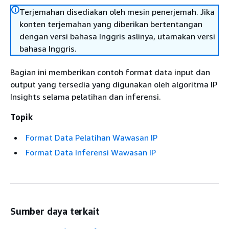
Terjemahan disediakan oleh mesin penerjemah. Jika
konten terjemahan yang diberikan bertentangan
dengan versi bahasa Inggris aslinya, utamakan versi
bahasa Inggris.
Bagian ini memberikan contoh format data input dan
output yang tersedia yang digunakan oleh algoritma IP
Insights selama pelatihan dan inferensi.
Topik
Format Data Pelatihan Wawasan IP
Format Data Inferensi Wawasan IP
Sumber daya terkait