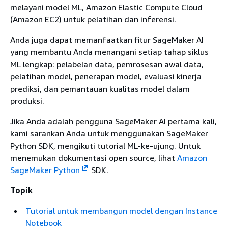
melayani model ML, Amazon Elastic Compute Cloud
(Amazon EC2) untuk pelatihan dan inferensi.
Anda juga dapat memanfaatkan fitur SageMaker AI
yang membantu Anda menangani setiap tahap siklus
ML lengkap: pelabelan data, pemrosesan awal data,
pelatihan model, penerapan model, evaluasi kinerja
prediksi, dan pemantauan kualitas model dalam
produksi.
Jika Anda adalah pengguna SageMaker AI pertama kali,
kami sarankan Anda untuk menggunakan SageMaker
Python SDK, mengikuti tutorial ML-ke-ujung. Untuk
menemukan dokumentasi open source, lihat
Amazon
SageMaker Python
SDK.
Topik
Tutorial untuk membangun model dengan Instance
Notebook