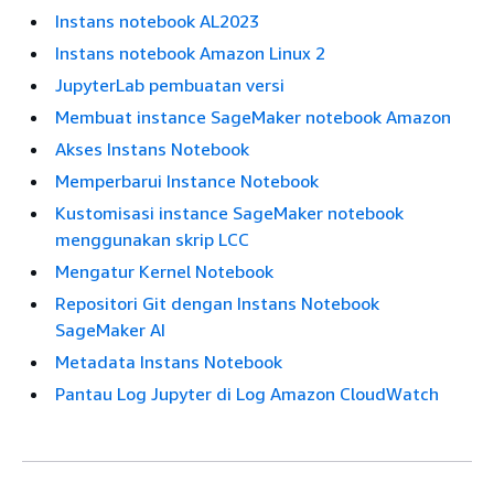
Instans notebook AL2023
Instans notebook Amazon Linux 2
JupyterLab pembuatan versi
Membuat instance SageMaker notebook Amazon
Akses Instans Notebook
Memperbarui Instance Notebook
Kustomisasi instance SageMaker notebook
menggunakan skrip LCC
Mengatur Kernel Notebook
Repositori Git dengan Instans Notebook
SageMaker AI
Metadata Instans Notebook
Pantau Log Jupyter di Log Amazon CloudWatch