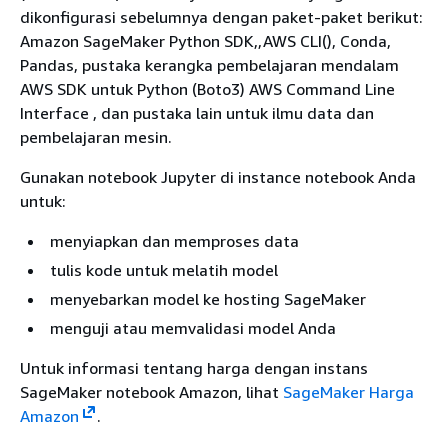
dikonfigurasi sebelumnya dengan paket-paket berikut:
Amazon SageMaker Python SDK,,AWS CLI(), Conda,
Pandas, pustaka kerangka pembelajaran mendalam
AWS SDK untuk Python (Boto3) AWS Command Line
Interface , dan pustaka lain untuk ilmu data dan
pembelajaran mesin.
Gunakan notebook Jupyter di instance notebook Anda
untuk:
menyiapkan dan memproses data
tulis kode untuk melatih model
menyebarkan model ke hosting SageMaker
menguji atau memvalidasi model Anda
Untuk informasi tentang harga dengan instans
SageMaker notebook Amazon, lihat
SageMaker Harga
Amazon
.