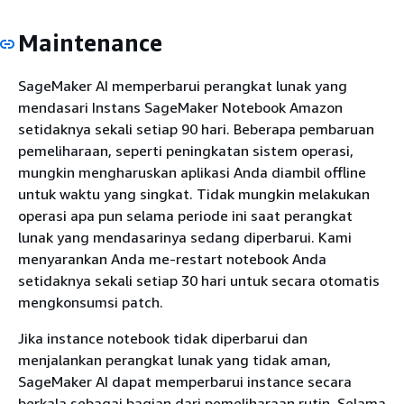
Maintenance
SageMaker AI memperbarui perangkat lunak yang
mendasari Instans SageMaker Notebook Amazon
setidaknya sekali setiap 90 hari. Beberapa pembaruan
pemeliharaan, seperti peningkatan sistem operasi,
mungkin mengharuskan aplikasi Anda diambil offline
untuk waktu yang singkat. Tidak mungkin melakukan
operasi apa pun selama periode ini saat perangkat
lunak yang mendasarinya sedang diperbarui. Kami
menyarankan Anda me-restart notebook Anda
setidaknya sekali setiap 30 hari untuk secara otomatis
mengkonsumsi patch.
Jika instance notebook tidak diperbarui dan
menjalankan perangkat lunak yang tidak aman,
SageMaker AI dapat memperbarui instance secara
berkala sebagai bagian dari pemeliharaan rutin. Selama