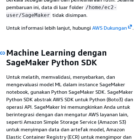
pembaruan ini, data di luar folder
/home/ec2-
tidak disimpan.
user/SageMaker
Untuk informasi lebih lanjut, hubungi
AWS Dukungan
.
Machine Learning dengan
SageMaker Python SDK
Untuk melatih, memvalidasi, menyebarkan, dan
mengevaluasi model ML dalam instance SageMaker
notebook, gunakan Python SageMaker SDK. SageMaker
Python SDK abstrak AWS SDK untuk Python (Boto3) dan
operasi API. SageMaker Ini memungkinkan Anda untuk
berintegrasi dengan dan mengatur AWS layanan lain,
seperti Amazon Simple Storage Service (Amazon S3)
untuk menyimpan data dan artefak model, Amazon
Elastic Container Registry (ECR) untuk mengimpor dan