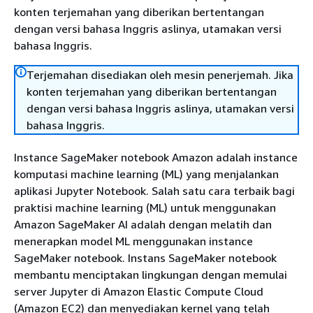
konten terjemahan yang diberikan bertentangan
dengan versi bahasa Inggris aslinya, utamakan versi
bahasa Inggris.
Terjemahan disediakan oleh mesin penerjemah. Jika
konten terjemahan yang diberikan bertentangan
dengan versi bahasa Inggris aslinya, utamakan versi
bahasa Inggris.
Instance SageMaker notebook Amazon adalah instance
komputasi machine learning (ML) yang menjalankan
aplikasi Jupyter Notebook. Salah satu cara terbaik bagi
praktisi machine learning (ML) untuk menggunakan
Amazon SageMaker AI adalah dengan melatih dan
menerapkan model ML menggunakan instance
SageMaker notebook. Instans SageMaker notebook
membantu menciptakan lingkungan dengan memulai
server Jupyter di Amazon Elastic Compute Cloud
(Amazon EC2) dan menyediakan kernel yang telah