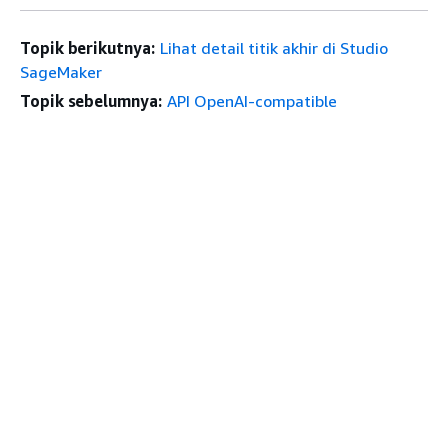
Topik berikutnya:
Lihat detail titik akhir di Studio
SageMaker
Topik sebelumnya:
API OpenAI-compatible