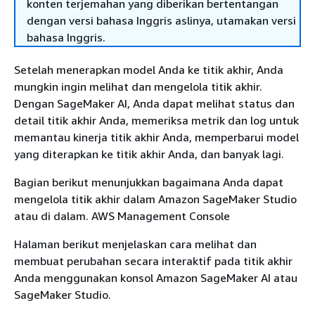
konten terjemahan yang diberikan bertentangan
dengan versi bahasa Inggris aslinya, utamakan versi
bahasa Inggris.
Setelah menerapkan model Anda ke titik akhir, Anda
mungkin ingin melihat dan mengelola titik akhir.
Dengan SageMaker AI, Anda dapat melihat status dan
detail titik akhir Anda, memeriksa metrik dan log untuk
memantau kinerja titik akhir Anda, memperbarui model
yang diterapkan ke titik akhir Anda, dan banyak lagi.
Bagian berikut menunjukkan bagaimana Anda dapat
mengelola titik akhir dalam Amazon SageMaker Studio
atau di dalam. AWS Management Console
Halaman berikut menjelaskan cara melihat dan
membuat perubahan secara interaktif pada titik akhir
Anda menggunakan konsol Amazon SageMaker AI atau
SageMaker Studio.