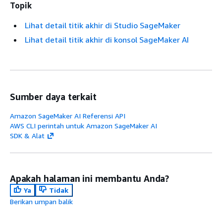
Topik
Lihat detail titik akhir di Studio SageMaker
Lihat detail titik akhir di konsol SageMaker AI
Sumber daya terkait
Amazon SageMaker AI Referensi API
AWS CLI perintah untuk Amazon SageMaker AI
SDK & Alat
Apakah halaman ini membantu Anda?
Ya
Tidak
Berikan umpan balik