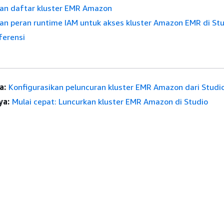
kan daftar kluster EMR Amazon
an peran runtime IAM untuk akses kluster Amazon EMR di St
ferensi
a:
Konfigurasikan peluncuran kluster EMR Amazon dari Studi
ya:
Mulai cepat: Luncurkan kluster EMR Amazon di Studio