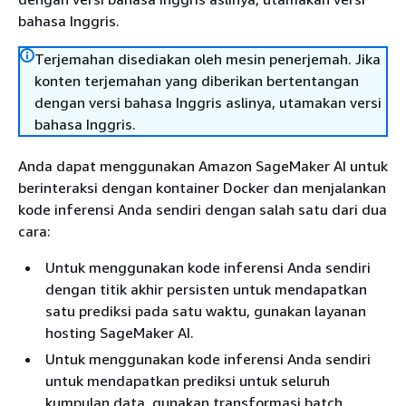
bahasa Inggris.
Terjemahan disediakan oleh mesin penerjemah. Jika
konten terjemahan yang diberikan bertentangan
dengan versi bahasa Inggris aslinya, utamakan versi
bahasa Inggris.
Anda dapat menggunakan Amazon SageMaker AI untuk
berinteraksi dengan kontainer Docker dan menjalankan
kode inferensi Anda sendiri dengan salah satu dari dua
cara:
Untuk menggunakan kode inferensi Anda sendiri
dengan titik akhir persisten untuk mendapatkan
satu prediksi pada satu waktu, gunakan layanan
hosting SageMaker AI.
Untuk menggunakan kode inferensi Anda sendiri
untuk mendapatkan prediksi untuk seluruh
kumpulan data, gunakan transformasi batch