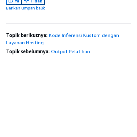
Ya
Tidak
Berikan umpan balik
Topik berikutnya:
Kode Inferensi Kustom dengan
Layanan Hosting
Topik sebelumnya:
Output Pelatihan