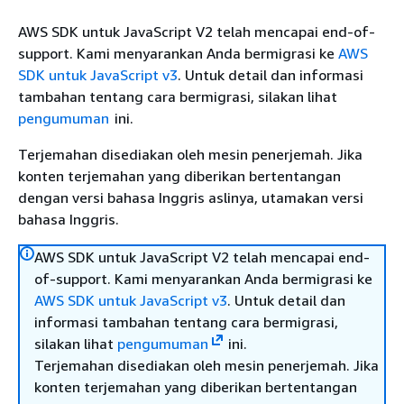
AWS SDK untuk JavaScript V2 telah mencapai end-of-
support. Kami menyarankan Anda bermigrasi ke
AWS
SDK untuk JavaScript v3
. Untuk detail dan informasi
tambahan tentang cara bermigrasi, silakan lihat
pengumuman
ini.
Terjemahan disediakan oleh mesin penerjemah. Jika
konten terjemahan yang diberikan bertentangan
dengan versi bahasa Inggris aslinya, utamakan versi
bahasa Inggris.
AWS SDK untuk JavaScript V2 telah mencapai end-
of-support. Kami menyarankan Anda bermigrasi ke
AWS SDK untuk JavaScript v3
. Untuk detail dan
informasi tambahan tentang cara bermigrasi,
silakan lihat
pengumuman
ini.
Terjemahan disediakan oleh mesin penerjemah. Jika
konten terjemahan yang diberikan bertentangan