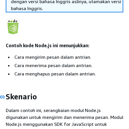
dengan versi bahasa Inggris aslinya, utamakan versi
bahasa Inggris.
Contoh kode Node.js ini menunjukkan:
Cara mengirim pesan dalam antrian.
Cara menerima pesan dalam antrian.
Cara menghapus pesan dalam antrian.
Skenario
Dalam contoh ini, serangkaian modul Node.js
digunakan untuk mengirim dan menerima pesan. Modul
Node.js menggunakan SDK for JavaScript untuk