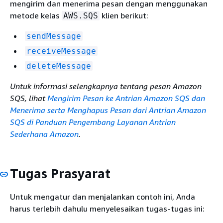
mengirim dan menerima pesan dengan menggunakan
metode kelas
klien berikut:
AWS.SQS
sendMessage
receiveMessage
deleteMessage
Untuk informasi selengkapnya tentang pesan Amazon
SQS, lihat
Mengirim Pesan ke Antrian Amazon SQS
dan
Menerima serta Menghapus Pesan dari Antrian Amazon
SQS di Panduan Pengembang Layanan Antrian
Sederhana Amazon
.
Tugas Prasyarat
Untuk mengatur dan menjalankan contoh ini, Anda
harus terlebih dahulu menyelesaikan tugas-tugas ini: