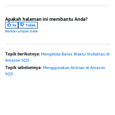
Apakah halaman ini membantu Anda?
Ya
Tidak
Berikan umpan balik
Topik berikutnya:
Mengelola Batas Waktu Visibilitas di
Amazon SQS
Topik sebelumnya:
Menggunakan Antrian di Amazon
SQS