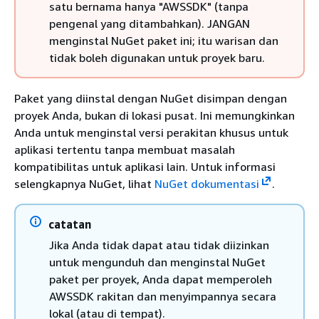
satu bernama hanya "AWSSDK" (tanpa
pengenal yang ditambahkan). JANGAN
menginstal NuGet paket ini; itu warisan dan
tidak boleh digunakan untuk proyek baru.
Paket yang diinstal dengan NuGet disimpan dengan
proyek Anda, bukan di lokasi pusat. Ini memungkinkan
Anda untuk menginstal versi perakitan khusus untuk
aplikasi tertentu tanpa membuat masalah
kompatibilitas untuk aplikasi lain. Untuk informasi
selengkapnya NuGet, lihat
NuGet dokumentasi
.
catatan
Jika Anda tidak dapat atau tidak diizinkan
untuk mengunduh dan menginstal NuGet
paket per proyek, Anda dapat memperoleh
AWSSDK rakitan dan menyimpannya secara
lokal (atau di tempat).