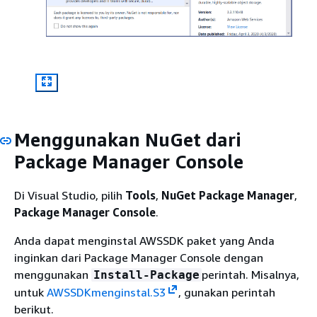
Menggunakan NuGet dari
Package Manager Console
Di Visual Studio, pilih
Tools
,
NuGet Package Manager
,
Package Manager Console
.
Anda dapat menginstal AWSSDK paket yang Anda
inginkan dari Package Manager Console dengan
menggunakan
perintah. Misalnya,
Install-Package
untuk
AWSSDKmenginstal.S3
, gunakan perintah
berikut.