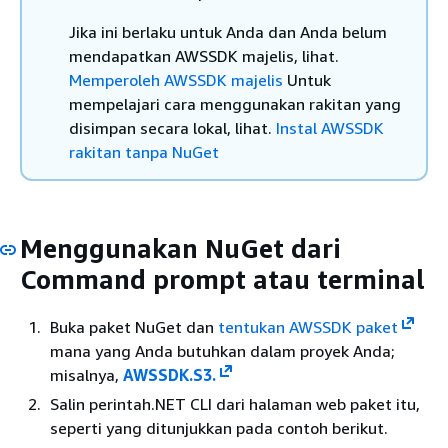
Jika ini berlaku untuk Anda dan Anda belum
mendapatkan AWSSDK majelis, lihat.
Memperoleh AWSSDK majelis
Untuk
mempelajari cara menggunakan rakitan yang
disimpan secara lokal, lihat.
Instal AWSSDK
rakitan tanpa NuGet
Menggunakan NuGet dari
Command prompt atau terminal
Buka paket NuGet dan
tentukan AWSSDK paket
mana yang Anda butuhkan dalam proyek Anda;
misalnya,
AWSSDK.S3.
Salin perintah.NET CLI dari halaman web paket itu,
seperti yang ditunjukkan pada contoh berikut.