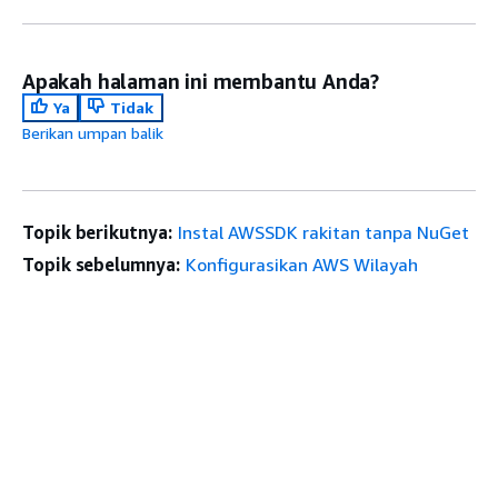
Apakah halaman ini membantu Anda?
Ya
Tidak
Berikan umpan balik
Topik berikutnya:
Instal AWSSDK rakitan tanpa NuGet
Topik sebelumnya:
Konfigurasikan AWS Wilayah