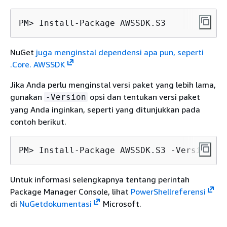
PM> Install-Package AWSSDK.S3
NuGet
juga menginstal dependensi apa pun, seperti
.Core. AWSSDK
Jika Anda perlu menginstal versi paket yang lebih lama,
gunakan
opsi dan tentukan versi paket
-Version
yang Anda inginkan, seperti yang ditunjukkan pada
contoh berikut.
PM> Install-Package AWSSDK.S3 -Version 3.
Untuk informasi selengkapnya tentang perintah
Package Manager Console, lihat
PowerShellreferensi
di
NuGetdokumentasi
Microsoft.