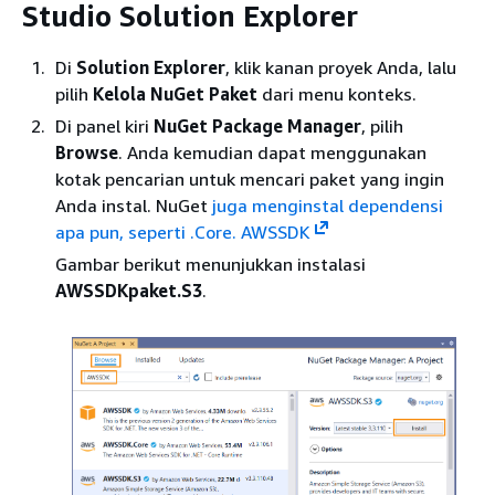
Studio Solution Explorer
Di
Solution Explorer
, klik kanan proyek Anda, lalu
pilih
Kelola NuGet Paket
dari menu konteks.
Di panel kiri
NuGet Package Manager
, pilih
Browse
. Anda kemudian dapat menggunakan
kotak pencarian untuk mencari paket yang ingin
Anda instal. NuGet
juga menginstal dependensi
apa pun, seperti .Core. AWSSDK
Gambar berikut menunjukkan instalasi
AWSSDKpaket.S3
.