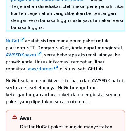
Terjemahan disediakan oleh mesin penerjemah. Jika
konten terjemahan yang diberikan bertentangan
dengan versi bahasa Inggris aslinya, utamakan versi
bahasa Inggris.
NuGet
adalah sistem manajemen paket untuk
platform.NET. Dengan NuGet, Anda dapat menginstal
AWSSDKpaket
, serta beberapa ekstensi lainnya, ke
proyek Anda. Untuk informasi tambahan, lihat
repositori
aws/dotnet
di situs web. GitHub
NuGet selalu memiliki versi terbaru dari AWSSDK paket,
serta versi sebelumnya. NuGetmengetahui
ketergantungan antara paket dan menginstal semua
paket yang diperlukan secara otomatis.
Awas
Daftar NuGet paket mungkin menyertakan