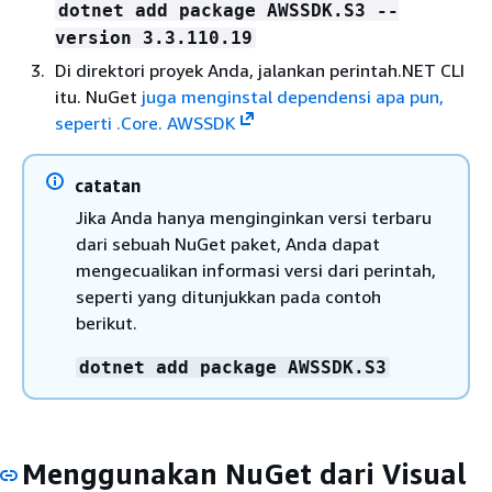
dotnet add package AWSSDK.S3 --
version 3.3.110.19
Di direktori proyek Anda, jalankan perintah.NET CLI
itu. NuGet
juga menginstal dependensi apa pun,
seperti .Core. AWSSDK
catatan
Jika Anda hanya menginginkan versi terbaru
dari sebuah NuGet paket, Anda dapat
mengecualikan informasi versi dari perintah,
seperti yang ditunjukkan pada contoh
berikut.
dotnet add package AWSSDK.S3
Menggunakan NuGet dari Visual