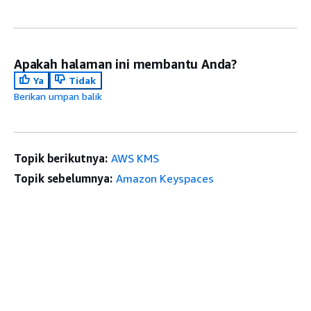
Apakah halaman ini membantu Anda?
Ya
Tidak
Berikan umpan balik
Topik berikutnya:
AWS KMS
Topik sebelumnya:
Amazon Keyspaces