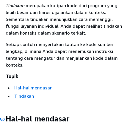
Tindakan
merupakan kutipan kode dari program yang
lebih besar dan harus dijalankan dalam konteks.
Sementara tindakan menunjukkan cara memanggil
fungsi layanan individual, Anda dapat melihat tindakan
dalam konteks dalam skenario terkait.
Setiap contoh menyertakan tautan ke kode sumber
lengkap, di mana Anda dapat menemukan instruksi
tentang cara mengatur dan menjalankan kode dalam
konteks.
Topik
Hal-hal mendasar
Tindakan
Hal-hal mendasar