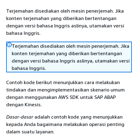
Terjemahan disediakan oleh mesin penerjemah. Jika
konten terjemahan yang diberikan bertentangan
dengan versi bahasa Inggris aslinya, utamakan versi
bahasa Inggris.
Terjemahan disediakan oleh mesin penerjemah. Jika
konten terjemahan yang diberikan bertentangan
dengan versi bahasa Inggris aslinya, utamakan versi
bahasa Inggris.
Contoh kode berikut menunjukkan cara melakukan
tindakan dan mengimplementasikan skenario umum
dengan menggunakan AWS SDK untuk SAP ABAP
dengan Kinesis.
Dasar-dasar
adalah contoh kode yang menunjukkan
kepada Anda bagaimana melakukan operasi penting
dalam suatu layanan.