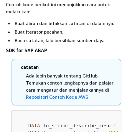
Contoh kode berikut ini menunjukkan cara untuk
melakukan:
Buat aliran dan letakkan catatan di dalamnya.
Buat iterator pecahan.
Baca catatan, lalu bersihkan sumber daya.
SDK for SAP ABAP
catatan
Ada lebih banyak tentang GitHub.
Temukan contoh lengkapnya dan pelajari
cara mengatur dan menjalankannya di
Repositori Contoh Kode AWS
.
DATA
 lo_stream_describe_result 
TYPE