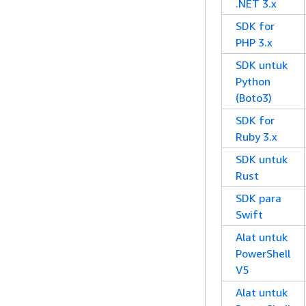
.NET 3.x
SDK for
PHP 3.x
SDK untuk
Python
(Boto3)
SDK for
Ruby 3.x
SDK untuk
Rust
SDK para
Swift
Alat untuk
PowerShell
V5
Alat untuk