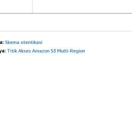
a:
Skema otentikasi
ya:
Titik Akses Amazon S3 Multi-Region