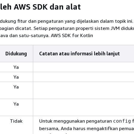
leh AWS SDK dan alat
ukung fitur dan pengaturan yang dijelaskan dalam topik ini.
bagian dicatat. Setiap pengaturan properti sistem JVM diduk
ava dan satu-satunya. AWS SDK for Kotlin
Didukung
Catatan atau informasi lebih lanjut
Ya
Ya
Ya
Ya
Tidak
Untuk menggunakan pengaturan
f
config
bersama, Anda harus mengaktifkan pemua