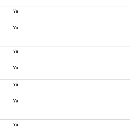
Ya
Ya
Ya
Ya
Ya
Ya
Ya