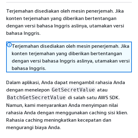
Terjemahan disediakan oleh mesin penerjemah. Jika
konten terjemahan yang diberikan bertentangan
dengan versi bahasa Inggris aslinya, utamakan versi
bahasa Inggris.
Terjemahan disediakan oleh mesin penerjemah. Jika
konten terjemahan yang diberikan bertentangan
dengan versi bahasa Inggris aslinya, utamakan versi
bahasa Inggris.
Dalam aplikasi, Anda dapat mengambil rahasia Anda
dengan menelepon
atau
GetSecretValue
di salah satu AWS SDK.
BatchGetSecretValue
Namun, kami menyarankan Anda menyimpan nilai
rahasia Anda dengan menggunakan caching sisi klien.
Rahasia caching meningkatkan kecepatan dan
mengurangi biaya Anda.