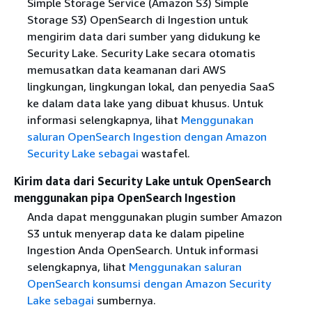
Simple Storage Service (Amazon S3) Simple
Storage S3) OpenSearch di Ingestion untuk
mengirim data dari sumber yang didukung ke
Security Lake. Security Lake secara otomatis
memusatkan data keamanan dari AWS
lingkungan, lingkungan lokal, dan penyedia SaaS
ke dalam data lake yang dibuat khusus. Untuk
informasi selengkapnya, lihat
Menggunakan
saluran OpenSearch Ingestion dengan Amazon
Security Lake sebagai
wastafel.
Kirim data dari Security Lake untuk OpenSearch
menggunakan pipa OpenSearch Ingestion
Anda dapat menggunakan plugin sumber Amazon
S3 untuk menyerap data ke dalam pipeline
Ingestion Anda OpenSearch. Untuk informasi
selengkapnya, lihat
Menggunakan saluran
OpenSearch konsumsi dengan Amazon Security
Lake sebagai
sumbernya.