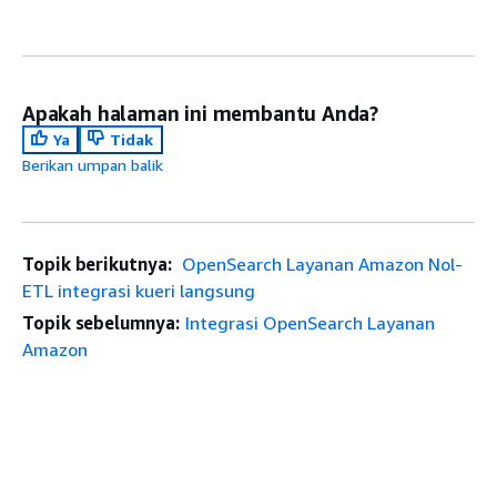
Apakah halaman ini membantu Anda?
Ya
Tidak
Berikan umpan balik
Topik berikutnya:
OpenSearch Layanan Amazon Nol-
ETL integrasi kueri langsung
Topik sebelumnya:
Integrasi OpenSearch Layanan
Amazon