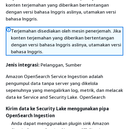
konten terjemahan yang diberikan bertentangan
dengan versi bahasa Inggris aslinya, utamakan versi
bahasa Inggris.
Terjemahan disediakan oleh mesin penerjemah. Jika
konten terjemahan yang diberikan bertentangan
dengan versi bahasa Inggris aslinya, utamakan versi
bahasa Inggris.
Jenis integrasi:
Pelanggan, Sumber
Amazon OpenSearch Service Ingestion adalah
pengumpul data tanpa server yang dikelola
sepenuhnya yang mengalirkan log, metrik, dan melacak
data ke Service and Security Lake. OpenSearch
Kirim data ke Security Lake menggunakan pipa
OpenSearch Ingestion
Anda dapat menggunakan plugin sink Amazon