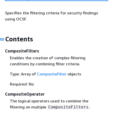
Specifies the filtering criteria for security findings
using OCSF.
Contents
CompositeFilters
Enables the creation of complex filtering
conditions by combining filter criteria.
Type: Array of
CompositeFilter
objects
Required: No
CompositeOperator
The logical operators used to combine the
filtering on multiple
.
CompositeFilters