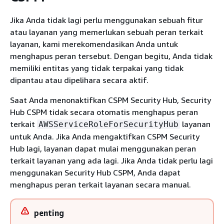
Jika Anda tidak lagi perlu menggunakan sebuah fitur
atau layanan yang memerlukan sebuah peran terkait
layanan, kami merekomendasikan Anda untuk
menghapus peran tersebut. Dengan begitu, Anda tidak
memiliki entitas yang tidak terpakai yang tidak
dipantau atau dipelihara secara aktif.
Saat Anda menonaktifkan CSPM Security Hub, Security
Hub CSPM tidak secara otomatis menghapus peran
terkait
layanan
AWSServiceRoleForSecurityHub
untuk Anda. Jika Anda mengaktifkan CSPM Security
Hub lagi, layanan dapat mulai menggunakan peran
terkait layanan yang ada lagi. Jika Anda tidak perlu lagi
menggunakan Security Hub CSPM, Anda dapat
menghapus peran terkait layanan secara manual.
penting