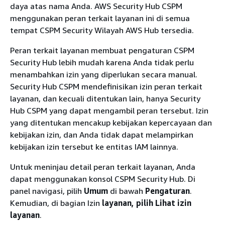
daya atas nama Anda. AWS Security Hub CSPM
menggunakan peran terkait layanan ini di semua
tempat CSPM Security Wilayah AWS Hub tersedia.
Peran terkait layanan membuat pengaturan CSPM
Security Hub lebih mudah karena Anda tidak perlu
menambahkan izin yang diperlukan secara manual.
Security Hub CSPM mendefinisikan izin peran terkait
layanan, dan kecuali ditentukan lain, hanya Security
Hub CSPM yang dapat mengambil peran tersebut. Izin
yang ditentukan mencakup kebijakan kepercayaan dan
kebijakan izin, dan Anda tidak dapat melampirkan
kebijakan izin tersebut ke entitas IAM lainnya.
Untuk meninjau detail peran terkait layanan, Anda
dapat menggunakan konsol CSPM Security Hub. Di
panel navigasi, pilih
Umum
di bawah
Pengaturan
.
Kemudian, di bagian Izin
layanan, pilih Lihat izin
layanan
.