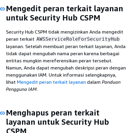
Mengedit peran terkait layanan
untuk Security Hub CSPM
Security Hub CSPM tidak mengizinkan Anda mengedit
peran terkait
AWSServiceRoleForSecurityHub
layanan. Setelah membuat peran terkait layanan, Anda
tidak dapat mengubah nama peran karena berbagai
entitas mungkin mereferensikan peran tersebut.
Namun, Anda dapat mengubah deskripsi peran dengan
menggunakan IAM. Untuk informasi selengkapnya,
lihat
Mengedit peran terkait layanan
dalam
Panduan
Pengguna IAM
.
Menghapus peran terkait
layanan untuk Security Hub
CSPM