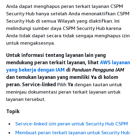
Anda dapat menghapus peran terkait layanan CSPM
Security Hub hanya setelah Anda menonaktifkan CSPM
Security Hub di semua Wilayah yang diaktifkan. Ini
melindungi sumber daya CSPM Security Hub karena
Anda tidak dapat secara tidak sengaja menghapus izin
untuk mengaksesnya.
Untuk informasi tentang layanan lain yang
mendukung peran terkait layanan, lihat
AWS layanan
yang bekerja dengan IAM
di
Panduan Pengguna IAM
dan temukan layanan yang memiliki
Ya
di kolom
peran. Service-linked
Pilih
Ya
dengan tautan untuk
meninjau dokumentasi peran terkait layanan untuk
layanan tersebut.
Topik
Service-linked izin peran untuk Security Hub CSPM
Membuat peran terkait layanan untuk Security Hub