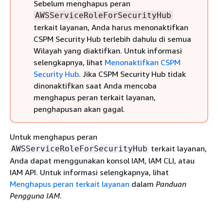
Sebelum menghapus peran
AWSServiceRoleForSecurityHub
terkait layanan, Anda harus menonaktifkan
CSPM Security Hub terlebih dahulu di semua
Wilayah yang diaktifkan. Untuk informasi
selengkapnya, lihat
Menonaktifkan CSPM
Security Hub
. Jika CSPM Security Hub tidak
dinonaktifkan saat Anda mencoba
menghapus peran terkait layanan,
penghapusan akan gagal.
Untuk menghapus peran
terkait layanan,
AWSServiceRoleForSecurityHub
Anda dapat menggunakan konsol IAM, IAM CLI, atau
IAM API. Untuk informasi selengkapnya, lihat
Menghapus peran terkait layanan
dalam
Panduan
Pengguna IAM
.