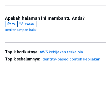
Apakah halaman ini membantu Anda?
Ya
Tidak
Berikan umpan balik
Topik berikutnya:
AWS kebijakan terkelola
Topik sebelumnya:
Identity-based contoh kebijakan