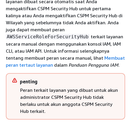
layanan dibuat secara otomatis saat Anda
mengaktifkan CSPM Security Hub untuk pertama
kalinya atau Anda mengaktifkan CSPM Security Hub di
Wilayah yang sebelumnya tidak Anda aktifkan. Anda
juga dapat membuat peran
terkait layanan
AWSServiceRoleForSecurityHub
secara manual dengan menggunakan konsol IAM, IAM
CLI, atau IAM API. Untuk informasi selengkapnya
tentang membuat peran secara manual, lihat
Membuat
peran tertaut layanan
dalam
Panduan Pengguna IAM
.
penting
Peran terkait layanan yang dibuat untuk akun
administrator CSPM Security Hub tidak
berlaku untuk akun anggota CSPM Security
Hub terkait.