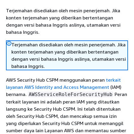
Terjemahan disediakan oleh mesin penerjemah. Jika
konten terjemahan yang diberikan bertentangan
dengan versi bahasa Inggris aslinya, utamakan versi
bahasa Inggris.
Terjemahan disediakan oleh mesin penerjemah. Jika
konten terjemahan yang diberikan bertentangan
dengan versi bahasa Inggris aslinya, utamakan versi
bahasa Inggris.
AWS Security Hub CSPM menggunakan peran
terkait
layanan AWS Identity and Access Management
(IAM)
bernama.
Peran
AWSServiceRoleForSecurityHub
terkait layanan ini adalah peran IAM yang ditautkan
langsung ke Security Hub CSPM. Ini telah ditentukan
oleh Security Hub CSPM, dan mencakup semua izin
yang diperlukan Security Hub CSPM untuk memanggil
sumber daya lain Layanan AWS dan memantau sumber