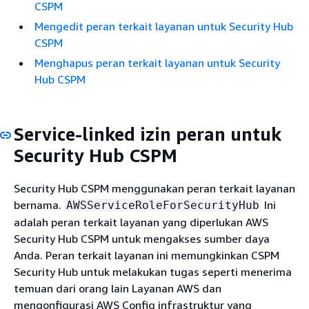
CSPM
Mengedit peran terkait layanan untuk Security Hub
CSPM
Menghapus peran terkait layanan untuk Security
Hub CSPM
Service-linked izin peran untuk
Security Hub CSPM
Security Hub CSPM menggunakan peran terkait layanan
bernama.
Ini
AWSServiceRoleForSecurityHub
adalah peran terkait layanan yang diperlukan AWS
Security Hub CSPM untuk mengakses sumber daya
Anda. Peran terkait layanan ini memungkinkan CSPM
Security Hub untuk melakukan tugas seperti menerima
temuan dari orang lain Layanan AWS dan
mengonfigurasi AWS Config infrastruktur yang