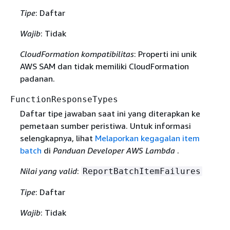
Tipe
: Daftar
Wajib
: Tidak
CloudFormation kompatibilitas
: Properti ini unik
AWS SAM dan tidak memiliki CloudFormation
padanan.
FunctionResponseTypes
Daftar tipe jawaban saat ini yang diterapkan ke
pemetaan sumber peristiwa. Untuk informasi
selengkapnya, lihat
Melaporkan kegagalan item
batch
di
Panduan Developer AWS Lambda
.
Nilai yang valid
:
ReportBatchItemFailures
Tipe
: Daftar
Wajib
: Tidak