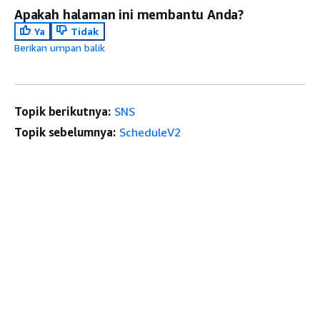
Apakah halaman ini membantu Anda?
Ya
Tidak
Berikan umpan balik
Topik berikutnya:
SNS
Topik sebelumnya:
ScheduleV2