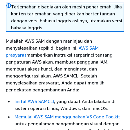
Terjemahan disediakan oleh mesin penerjemah. Jika
konten terjemahan yang diberikan bertentangan
dengan versi bahasa Inggris aslinya, utamakan versi
bahasa Inggris.
Mulailah AWS SAM dengan meninjau dan
menyelesaikan topik di bagian ini.
AWS SAM
prasyarat
memberikan instruksi terperinci tentang
pengaturan AWS akun, membuat pengguna IAM,
membuat akses kunci, dan menginstal dan
mengonfigurasi akun. AWS SAMCLI Setelah
menyelesaikan prasyarat, Anda dapat memilih
pendekatan pengembangan Anda:
Instal AWS SAMCLI
, yang dapat Anda lakukan di
sistem operasi Linux, Windows, dan macOS.
Memulai AWS SAM menggunakan VS Code Toolkit
untuk pengalaman pengembangan visual dengan