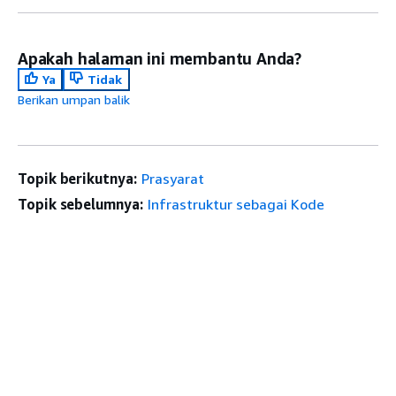
Apakah halaman ini membantu Anda?
Ya
Tidak
Berikan umpan balik
Topik berikutnya:
Prasyarat
Topik sebelumnya:
Infrastruktur sebagai Kode