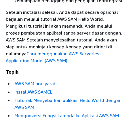
kemampuan debugging dan pengujian terintegrasi.
Setelah instalasi selesai, Anda dapat secara opsional
berjalan melalui tutorial AWS SAM Hello World.
Mengikuti tutorial ini akan memandu Anda melalui
proses pembuatan aplikasi tanpa server dasar dengan.
AWS SAM Setelah menyelesaikan tutorial, Anda akan
siap untuk meninjau konsep-konsep yang dirinci di
dalamnya
Cara menggunakan AWS Serverless
Application Model (AWS SAM)
.
Topik
AWS SAM prasyarat
Instal AWS SAMCLI
Tutorial: Menyebarkan aplikasi Hello World dengan
AWS SAM
Mengonversi Fungsi Lambda ke Aplikasi AWS SAM