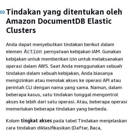
Tindakan yang ditentukan oleh
Amazon DocumentDB Elastic
Clusters
Anda dapat menyebutkan tindakan berikut dalam
elemen
pernyataan kebijakan IAM. Gunakan
Action
kebijakan untuk memberikan izin untuk melaksanakan
operasi dalam AWS. Saat Anda menggunakan sebuah
tindakan dalam sebuah kebijakan, Anda biasanya
mengizinkan atau menolak akses ke operasi API atau
perintah CLI dengan nama yang sama. Namun, dalam
beberapa kasus, satu tindakan tunggal mengontrol
akses ke lebih dari satu operasi. Atau, beberapa operasi
memerlukan beberapa tindakan yang berbeda.
Kolom
tingkat akses
pada tabel Tindakan menjelaskan
cara tindakan diklasifikasikan (Daftar, Baca,