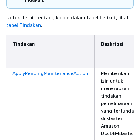
Untuk detail tentang kolom dalam tabel berikut, lihat
tabel Tindakan
.
Tindakan
Deskripsi
ApplyPendingMaintenanceAction
Memberikan
izin untuk
menerapkan
tindakan
pemeliharaan
yang tertunda
di klaster
Amazon
DocDB-Elastic