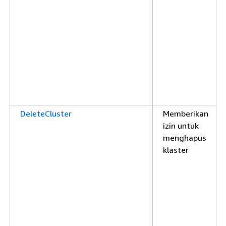
DeleteCluster
Memberikan
izin untuk
menghapus
klaster