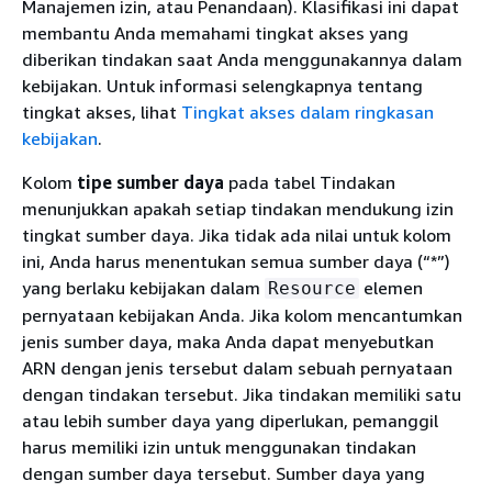
Manajemen izin, atau Penandaan). Klasifikasi ini dapat
membantu Anda memahami tingkat akses yang
diberikan tindakan saat Anda menggunakannya dalam
kebijakan. Untuk informasi selengkapnya tentang
tingkat akses, lihat
Tingkat akses dalam ringkasan
kebijakan
.
Kolom
tipe sumber daya
pada tabel Tindakan
menunjukkan apakah setiap tindakan mendukung izin
tingkat sumber daya. Jika tidak ada nilai untuk kolom
ini, Anda harus menentukan semua sumber daya (“*”)
yang berlaku kebijakan dalam
elemen
Resource
pernyataan kebijakan Anda. Jika kolom mencantumkan
jenis sumber daya, maka Anda dapat menyebutkan
ARN dengan jenis tersebut dalam sebuah pernyataan
dengan tindakan tersebut. Jika tindakan memiliki satu
atau lebih sumber daya yang diperlukan, pemanggil
harus memiliki izin untuk menggunakan tindakan
dengan sumber daya tersebut. Sumber daya yang