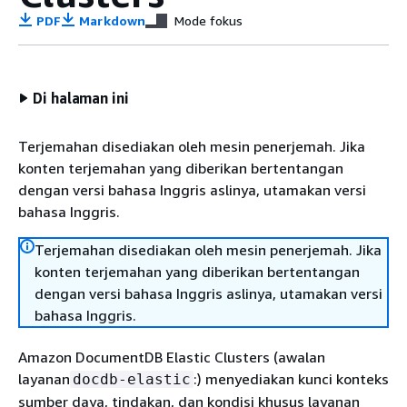
PDF
Markdown
Mode fokus
Di halaman ini
Terjemahan disediakan oleh mesin penerjemah. Jika
konten terjemahan yang diberikan bertentangan
dengan versi bahasa Inggris aslinya, utamakan versi
bahasa Inggris.
Terjemahan disediakan oleh mesin penerjemah. Jika
konten terjemahan yang diberikan bertentangan
dengan versi bahasa Inggris aslinya, utamakan versi
bahasa Inggris.
Amazon DocumentDB Elastic Clusters (awalan
layanan
:) menyediakan kunci konteks
docdb-elastic
sumber daya, tindakan, dan kondisi khusus layanan