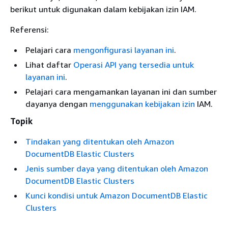
berikut untuk digunakan dalam kebijakan izin IAM.
Referensi:
Pelajari cara
mengonfigurasi layanan ini
.
Lihat daftar
Operasi API yang tersedia untuk
layanan ini
.
Pelajari cara mengamankan layanan ini dan sumber
dayanya dengan
menggunakan kebijakan izin
IAM.
Topik
Tindakan yang ditentukan oleh Amazon
DocumentDB Elastic Clusters
Jenis sumber daya yang ditentukan oleh Amazon
DocumentDB Elastic Clusters
Kunci kondisi untuk Amazon DocumentDB Elastic
Clusters