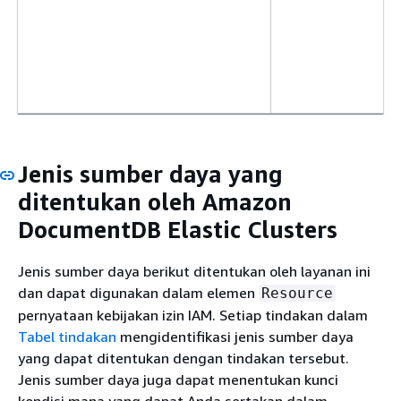
Jenis sumber daya yang
ditentukan oleh Amazon
DocumentDB Elastic Clusters
Jenis sumber daya berikut ditentukan oleh layanan ini
dan dapat digunakan dalam elemen
Resource
pernyataan kebijakan izin IAM. Setiap tindakan dalam
Tabel tindakan
mengidentifikasi jenis sumber daya
yang dapat ditentukan dengan tindakan tersebut.
Jenis sumber daya juga dapat menentukan kunci