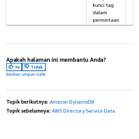
kunci tag
dalam
permintaan
Apakah halaman ini membantu Anda?
Ya
Tidak
Berikan umpan balik
Topik berikutnya:
Amazon DynamoDB
Topik sebelumnya:
AWS Directory Service Data