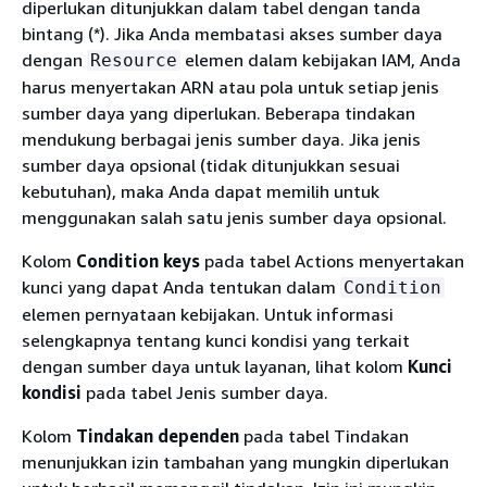
diperlukan ditunjukkan dalam tabel dengan tanda
bintang (*). Jika Anda membatasi akses sumber daya
dengan
elemen dalam kebijakan IAM, Anda
Resource
harus menyertakan ARN atau pola untuk setiap jenis
sumber daya yang diperlukan. Beberapa tindakan
mendukung berbagai jenis sumber daya. Jika jenis
sumber daya opsional (tidak ditunjukkan sesuai
kebutuhan), maka Anda dapat memilih untuk
menggunakan salah satu jenis sumber daya opsional.
Kolom
Condition keys
pada tabel Actions menyertakan
kunci yang dapat Anda tentukan dalam
Condition
elemen pernyataan kebijakan. Untuk informasi
selengkapnya tentang kunci kondisi yang terkait
dengan sumber daya untuk layanan, lihat kolom
Kunci
kondisi
pada tabel Jenis sumber daya.
Kolom
Tindakan dependen
pada tabel Tindakan
menunjukkan izin tambahan yang mungkin diperlukan