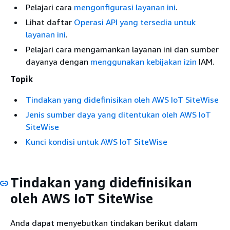
Pelajari cara
mengonfigurasi layanan ini
.
Lihat daftar
Operasi API yang tersedia untuk
layanan ini
.
Pelajari cara mengamankan layanan ini dan sumber
dayanya dengan
menggunakan kebijakan izin
IAM.
Topik
Tindakan yang didefinisikan oleh AWS IoT SiteWise
Jenis sumber daya yang ditentukan oleh AWS IoT
SiteWise
Kunci kondisi untuk AWS IoT SiteWise
Tindakan yang didefinisikan
oleh AWS IoT SiteWise
Anda dapat menyebutkan tindakan berikut dalam