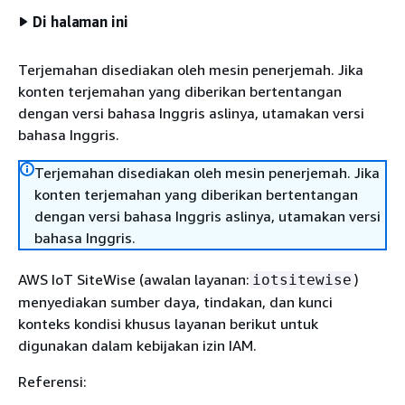
Di halaman ini
Terjemahan disediakan oleh mesin penerjemah. Jika
konten terjemahan yang diberikan bertentangan
dengan versi bahasa Inggris aslinya, utamakan versi
bahasa Inggris.
Terjemahan disediakan oleh mesin penerjemah. Jika
konten terjemahan yang diberikan bertentangan
dengan versi bahasa Inggris aslinya, utamakan versi
bahasa Inggris.
AWS IoT SiteWise (awalan layanan:
)
iotsitewise
menyediakan sumber daya, tindakan, dan kunci
konteks kondisi khusus layanan berikut untuk
digunakan dalam kebijakan izin IAM.
Referensi: