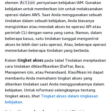
elemen
pernyataan kebijakan IAM. Gunakan
Action
kebijakan untuk memberikan izin untuk melaksanakan
operasi dalam AWS. Saat Anda menggunakan sebuah
tindakan dalam sebuah kebijakan, Anda biasanya
mengizinkan atau menolak akses ke operasi API atau
perintah CLI dengan nama yang sama. Namun, dalam
beberapa kasus, satu tindakan tunggal mengontrol
akses ke lebih dari satu operasi. Atau, beberapa operasi
memerlukan beberapa tindakan yang berbeda.
Kolom
tingkat akses
pada tabel Tindakan menjelaskan
cara tindakan diklasifikasikan (Daftar, Baca,
Manajemen izin, atau Penandaan). Klasifikasi ini dapat
membantu Anda memahami tingkat akses yang
diberikan tindakan saat Anda menggunakannya dalam
kebijakan. Untuk informasi selengkapnya tentang
tingkat akses, lihat
Tingkat akses dalam ringkasan
kebijakan
.