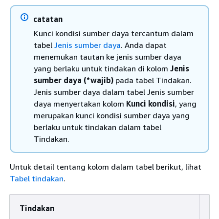
catatan
Kunci kondisi sumber daya tercantum dalam
tabel
Jenis sumber daya
. Anda dapat
menemukan tautan ke jenis sumber daya
yang berlaku untuk tindakan di kolom
Jenis
sumber daya (*wajib)
pada tabel Tindakan.
Jenis sumber daya dalam tabel Jenis sumber
daya menyertakan kolom
Kunci kondisi
, yang
merupakan kunci kondisi sumber daya yang
berlaku untuk tindakan dalam tabel
Tindakan.
Untuk detail tentang kolom dalam tabel berikut, lihat
Tabel tindakan
.
Tindakan
De