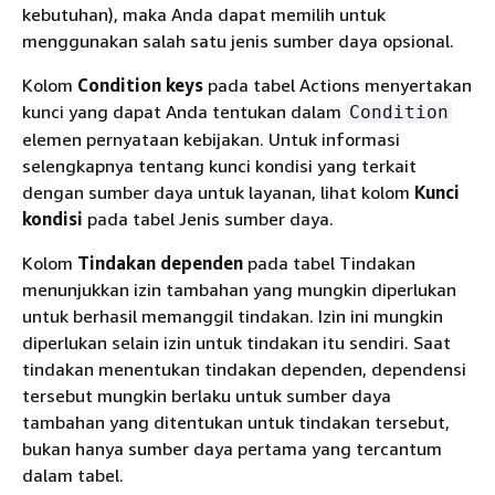
kebutuhan), maka Anda dapat memilih untuk
menggunakan salah satu jenis sumber daya opsional.
Kolom
Condition keys
pada tabel Actions menyertakan
kunci yang dapat Anda tentukan dalam
Condition
elemen pernyataan kebijakan. Untuk informasi
selengkapnya tentang kunci kondisi yang terkait
dengan sumber daya untuk layanan, lihat kolom
Kunci
kondisi
pada tabel Jenis sumber daya.
Kolom
Tindakan dependen
pada tabel Tindakan
menunjukkan izin tambahan yang mungkin diperlukan
untuk berhasil memanggil tindakan. Izin ini mungkin
diperlukan selain izin untuk tindakan itu sendiri. Saat
tindakan menentukan tindakan dependen, dependensi
tersebut mungkin berlaku untuk sumber daya
tambahan yang ditentukan untuk tindakan tersebut,
bukan hanya sumber daya pertama yang tercantum
dalam tabel.