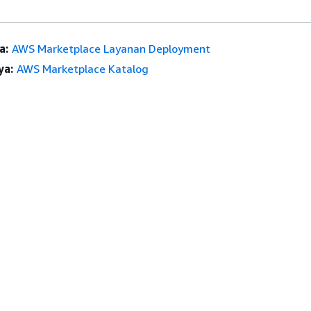
a:
AWS Marketplace Layanan Deployment
ya:
AWS Marketplace Katalog