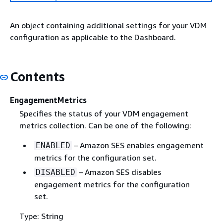
An object containing additional settings for your VDM
configuration as applicable to the Dashboard.
Contents
EngagementMetrics
Specifies the status of your VDM engagement
metrics collection. Can be one of the following:
– Amazon SES enables engagement
ENABLED
metrics for the configuration set.
– Amazon SES disables
DISABLED
engagement metrics for the configuration
set.
Type: String