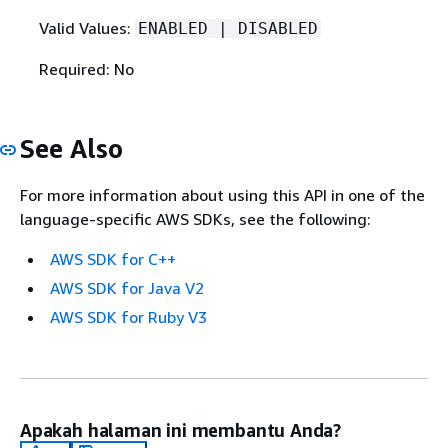
Valid Values:
ENABLED | DISABLED
Required: No
See Also
For more information about using this API in one of the
language-specific AWS SDKs, see the following:
AWS SDK for C++
AWS SDK for Java V2
AWS SDK for Ruby V3
Apakah halaman ini membantu Anda?