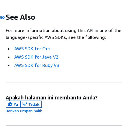
See Also
For more information about using this API in one of the
language-specific AWS SDKs, see the following:
AWS SDK for C++
AWS SDK for Java V2
AWS SDK for Ruby V3
Apakah halaman ini membantu Anda?
Ya
Tidak
Berikan umpan balik