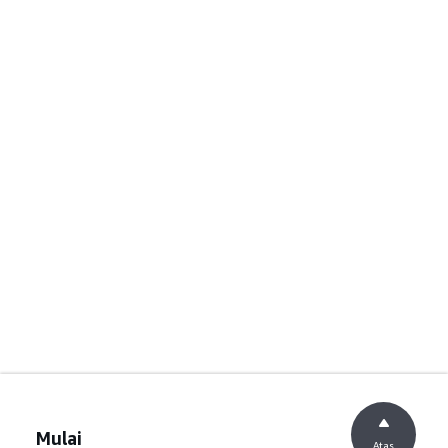
Mulai
Atas