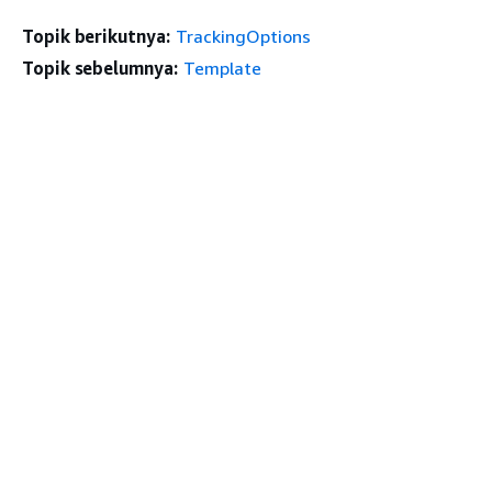
Topik berikutnya:
TrackingOptions
Topik sebelumnya:
Template