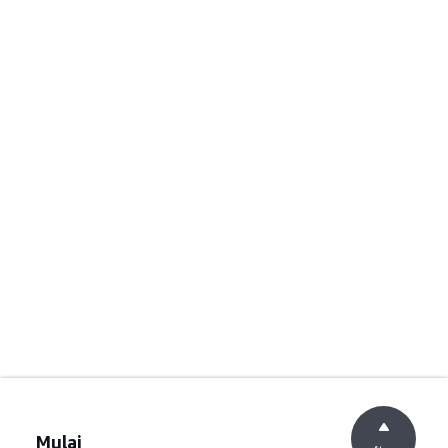
Mulai