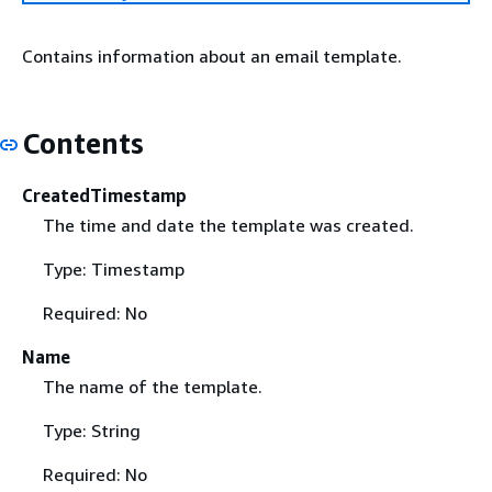
Contains information about an email template.
Contents
CreatedTimestamp
The time and date the template was created.
Type: Timestamp
Required: No
Name
The name of the template.
Type: String
Required: No