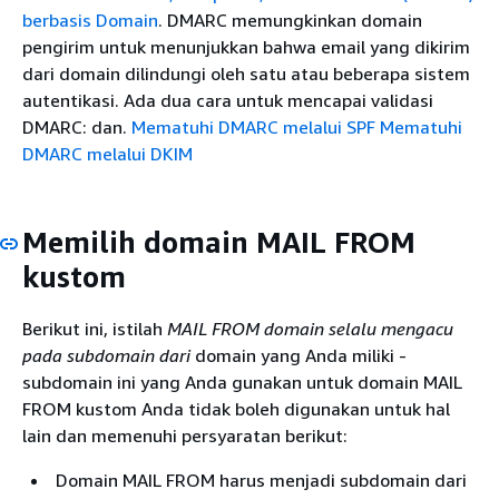
berbasis Domain
. DMARC memungkinkan domain
pengirim untuk menunjukkan bahwa email yang dikirim
dari domain dilindungi oleh satu atau beberapa sistem
autentikasi. Ada dua cara untuk mencapai validasi
DMARC: dan.
Mematuhi DMARC melalui SPF
Mematuhi
DMARC melalui DKIM
Memilih domain MAIL FROM
kustom
Berikut ini, istilah
MAIL FROM domain selalu mengacu
pada subdomain dari
domain yang Anda miliki -
subdomain ini yang Anda gunakan untuk domain MAIL
FROM kustom Anda tidak boleh digunakan untuk hal
lain dan memenuhi persyaratan berikut:
Domain MAIL FROM harus menjadi subdomain dari