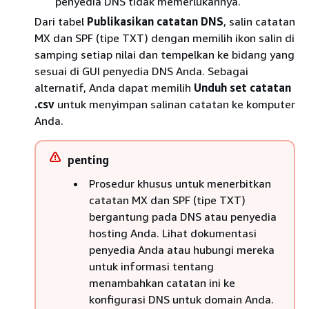
penyedia DNS tidak memerlukannya.
Dari tabel
Publikasikan catatan DNS
, salin catatan
MX dan SPF (tipe TXT) dengan memilih ikon salin di
samping setiap nilai dan tempelkan ke bidang yang
sesuai di GUI penyedia DNS Anda. Sebagai
alternatif, Anda dapat memilih
Unduh set catatan
.csv
untuk menyimpan salinan catatan ke komputer
Anda.
penting
Prosedur khusus untuk menerbitkan
catatan MX dan SPF (tipe TXT)
bergantung pada DNS atau penyedia
hosting Anda. Lihat dokumentasi
penyedia Anda atau hubungi mereka
untuk informasi tentang
menambahkan catatan ini ke
konfigurasi DNS untuk domain Anda.