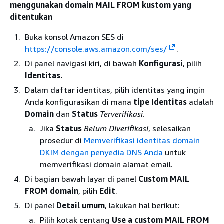
menggunakan domain MAIL FROM kustom yang
ditentukan
Buka konsol Amazon SES di
https://console.aws.amazon.com/ses/
.
Di panel navigasi kiri, di bawah
Konfigurasi
, pilih
Identitas.
Dalam daftar identitas, pilih identitas yang ingin
Anda konfigurasikan di mana
tipe Identitas
adalah
Domain
dan
Status
Terverifikasi
.
Jika
Status
Belum Diverifikasi
, selesaikan
prosedur di
Memverifikasi identitas domain
DKIM dengan penyedia DNS Anda
untuk
memverifikasi domain alamat email.
Di bagian bawah layar di panel
Custom MAIL
FROM domain
, pilih
Edit
.
Di panel
Detail umum
, lakukan hal berikut:
Pilih kotak centang
Use a custom MAIL FROM