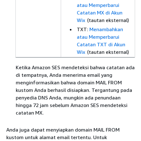
atau Memperbarui
Catatan MX di Akun
Wix
(tautan eksternal)
TXT:
Menambahkan
atau Memperbarui
Catatan TXT di Akun
Wix
(tautan eksternal)
Ketika Amazon SES mendeteksi bahwa catatan ada
di tempatnya, Anda menerima email yang
menginformasikan bahwa domain MAIL FROM
kustom Anda berhasil disiapkan. Tergantung pada
penyedia DNS Anda, mungkin ada penundaan
hingga 72 jam sebelum Amazon SES mendeteksi
catatan MX.
Anda juga dapat menyiapkan domain MAIL FROM
kustom untuk alamat email tertentu. Untuk