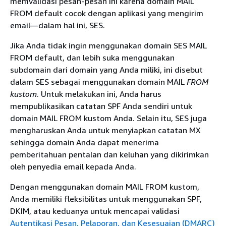
memvalidasi pesan-pesan ini karena domain MAIL
FROM default cocok dengan aplikasi yang mengirim
email—dalam hal ini, SES.
Jika Anda tidak ingin menggunakan domain SES MAIL
FROM default, dan lebih suka menggunakan
subdomain dari domain yang Anda miliki, ini disebut
dalam SES sebagai menggunakan domain MAIL
FROM
kustom
. Untuk melakukan ini, Anda harus
mempublikasikan catatan SPF Anda sendiri untuk
domain MAIL FROM kustom Anda. Selain itu, SES juga
mengharuskan Anda untuk menyiapkan catatan MX
sehingga domain Anda dapat menerima
pemberitahuan pentalan dan keluhan yang dikirimkan
oleh penyedia email kepada Anda.
Dengan menggunakan domain MAIL FROM kustom,
Anda memiliki fleksibilitas untuk menggunakan SPF,
DKIM, atau keduanya untuk mencapai validasi
Autentikasi Pesan, Pelaporan, dan Kesesuaian (DMARC)