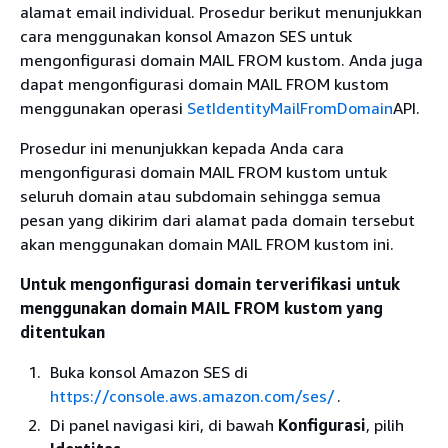
alamat email individual. Prosedur berikut menunjukkan
cara menggunakan konsol Amazon SES untuk
mengonfigurasi domain MAIL FROM kustom. Anda juga
dapat mengonfigurasi domain MAIL FROM kustom
menggunakan operasi
SetIdentityMailFromDomain
API.
Prosedur ini menunjukkan kepada Anda cara
mengonfigurasi domain MAIL FROM kustom untuk
seluruh domain atau subdomain sehingga semua
pesan yang dikirim dari alamat pada domain tersebut
akan menggunakan domain MAIL FROM kustom ini.
Untuk mengonfigurasi domain terverifikasi untuk
menggunakan domain MAIL FROM kustom yang
ditentukan
Buka konsol Amazon SES di
https://console.aws.amazon.com/ses/
.
Di panel navigasi kiri, di bawah
Konfigurasi
, pilih