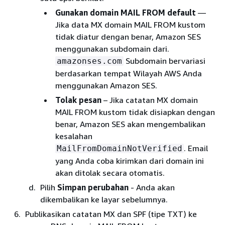
Gunakan domain MAIL FROM default
—
Jika data MX domain MAIL FROM kustom
tidak diatur dengan benar, Amazon SES
menggunakan subdomain dari.
Subdomain bervariasi
amazonses.com
berdasarkan tempat Wilayah AWS Anda
menggunakan Amazon SES.
Tolak pesan
– Jika catatan MX domain
MAIL FROM kustom tidak disiapkan dengan
benar, Amazon SES akan mengembalikan
kesalahan
. Email
MailFromDomainNotVerified
yang Anda coba kirimkan dari domain ini
akan ditolak secara otomatis.
Pilih
Simpan perubahan
- Anda akan
dikembalikan ke layar sebelumnya.
Publikasikan catatan MX dan SPF (tipe TXT) ke