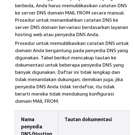
berbeda, Anda harus memublikasikan catatan DNS
ke server DNS domain MAIL FROM secara manual.
Prosedur untuk menambahkan catatan DNS ke
server DNS domain bervariasi berdasarkan layanan
hosting web atau penyedia DNS Anda.
Prosedur untuk memublikasikan catatan DNS untuk
domain Anda bergantung pada penyedia DNS yang
digunakan. Tabel berikut mencakup tautan ke
dokumentasi untuk beberapa penyedia DNS yang
banyak digunakan. Daftar ini tidak lengkap dan
tidak menandakan dukungan; demikian juga, jika
penyedia DNS Anda tidak terdaftar, itu tidak
berarti mereka tidak mendukung konfigurasi
domain MAIL FROM.
Nama
Tautan dokumentasi
penyedia
DNS/Hosting