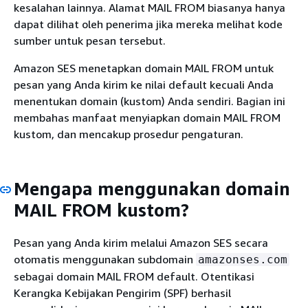
kesalahan lainnya. Alamat MAIL FROM biasanya hanya
dapat dilihat oleh penerima jika mereka melihat kode
sumber untuk pesan tersebut.
Amazon SES menetapkan domain MAIL FROM untuk
pesan yang Anda kirim ke nilai default kecuali Anda
menentukan domain (kustom) Anda sendiri. Bagian ini
membahas manfaat menyiapkan domain MAIL FROM
kustom, dan mencakup prosedur pengaturan.
Mengapa menggunakan domain
MAIL FROM kustom?
Pesan yang Anda kirim melalui Amazon SES secara
otomatis menggunakan subdomain
amazonses.com
sebagai domain MAIL FROM default. Otentikasi
Kerangka Kebijakan Pengirim (SPF) berhasil