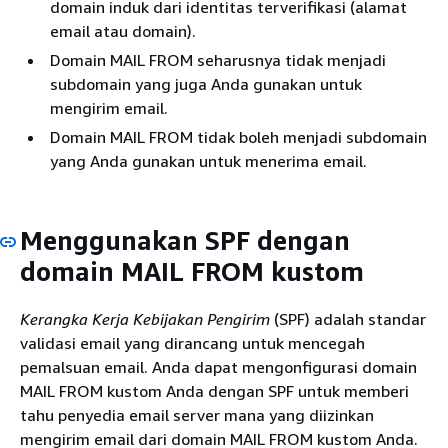
domain induk dari identitas terverifikasi (alamat
email atau domain).
Domain MAIL FROM seharusnya tidak menjadi
subdomain yang juga Anda gunakan untuk
mengirim email.
Domain MAIL FROM tidak boleh menjadi subdomain
yang Anda gunakan untuk menerima email.
Menggunakan SPF dengan
domain MAIL FROM kustom
Kerangka Kerja Kebijakan Pengirim
(SPF) adalah standar
validasi email yang dirancang untuk mencegah
pemalsuan email. Anda dapat mengonfigurasi domain
MAIL FROM kustom Anda dengan SPF untuk memberi
tahu penyedia email server mana yang diizinkan
mengirim email dari domain MAIL FROM kustom Anda.