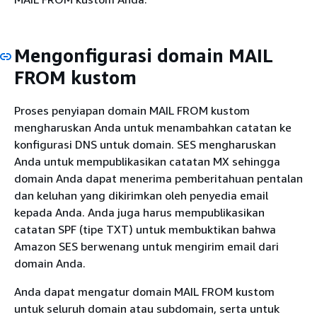
Mengonfigurasi domain MAIL
FROM kustom
Proses penyiapan domain MAIL FROM kustom
mengharuskan Anda untuk menambahkan catatan ke
konfigurasi DNS untuk domain. SES mengharuskan
Anda untuk mempublikasikan catatan MX sehingga
domain Anda dapat menerima pemberitahuan pentalan
dan keluhan yang dikirimkan oleh penyedia email
kepada Anda. Anda juga harus mempublikasikan
catatan SPF (tipe TXT) untuk membuktikan bahwa
Amazon SES berwenang untuk mengirim email dari
domain Anda.
Anda dapat mengatur domain MAIL FROM kustom
untuk seluruh domain atau subdomain, serta untuk