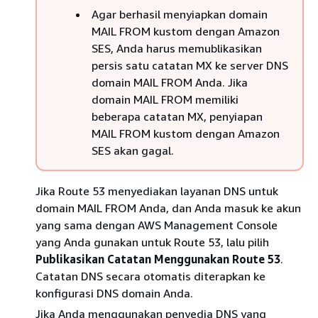
Agar berhasil menyiapkan domain
MAIL FROM kustom dengan Amazon
SES, Anda harus memublikasikan
persis satu catatan MX ke server DNS
domain MAIL FROM Anda. Jika
domain MAIL FROM memiliki
beberapa catatan MX, penyiapan
MAIL FROM kustom dengan Amazon
SES akan gagal.
Jika Route 53 menyediakan layanan DNS untuk
domain MAIL FROM Anda, dan Anda masuk ke akun
yang sama dengan AWS Management Console
yang Anda gunakan untuk Route 53, lalu pilih
Publikasikan Catatan Menggunakan Route 53
.
Catatan DNS secara otomatis diterapkan ke
konfigurasi DNS domain Anda.
Jika Anda menggunakan penyedia DNS yang