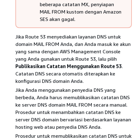
beberapa catatan MX, penyiapan
MAIL FROM kustom dengan Amazon
SES akan gagal.
Jika Route 53 menyediakan layanan DNS untuk
domain MAIL FROM Anda, dan Anda masuk ke akun
yang sama dengan AWS Management Console
yang Anda gunakan untuk Route 53, lalu pilih
Publikasikan Catatan Menggunakan Route 53
.
Catatan DNS secara otomatis diterapkan ke
konfigurasi DNS domain Anda.
Jika Anda menggunakan penyedia DNS yang
berbeda, Anda harus memublikasikan catatan DNS
ke server DNS domain MAIL FROM secara manual.
Prosedur untuk menambahkan catatan DNS ke
server DNS domain bervariasi berdasarkan layanan
hosting web atau penyedia DNS Anda.
Prosedur untuk memublikasikan catatan DNS untuk