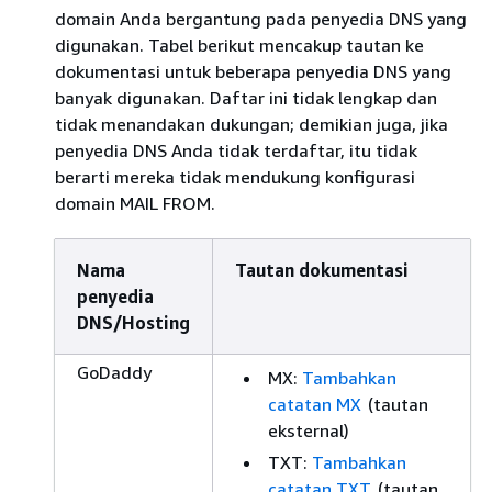
domain Anda bergantung pada penyedia DNS yang
digunakan. Tabel berikut mencakup tautan ke
dokumentasi untuk beberapa penyedia DNS yang
banyak digunakan. Daftar ini tidak lengkap dan
tidak menandakan dukungan; demikian juga, jika
penyedia DNS Anda tidak terdaftar, itu tidak
berarti mereka tidak mendukung konfigurasi
domain MAIL FROM.
Nama
Tautan dokumentasi
penyedia
DNS/Hosting
GoDaddy
MX:
Tambahkan
catatan MX
(tautan
eksternal)
TXT:
Tambahkan
catatan TXT
(tautan