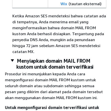
Wix
(tautan eksternal)
Ketika Amazon SES mendeteksi bahwa catatan ada
di tempatnya, Anda menerima email yang
menginformasikan bahwa domain MAIL FROM
kustom Anda berhasil disiapkan. Tergantung pada
penyedia DNS Anda, mungkin ada penundaan
hingga 72 jam sebelum Amazon SES mendeteksi
catatan MX.
Menyiapkan domain MAIL FROM
kustom untuk domain terverifikasi
Prosedur ini menunjukkan kepada Anda cara
mengonfigurasi domain MAIL FROM kustom untuk
seluruh domain atau subdomain sehingga semua
pesan yang dikirim dari alamat pada domain tersebut
akan menggunakan domain MAIL FROM kustom ini.
Untuk mengonfigurasi domain terverifikasi untuk