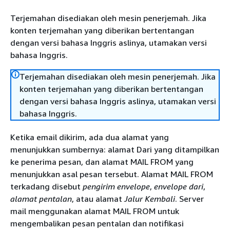
Terjemahan disediakan oleh mesin penerjemah. Jika
konten terjemahan yang diberikan bertentangan
dengan versi bahasa Inggris aslinya, utamakan versi
bahasa Inggris.
Terjemahan disediakan oleh mesin penerjemah. Jika
konten terjemahan yang diberikan bertentangan
dengan versi bahasa Inggris aslinya, utamakan versi
bahasa Inggris.
Ketika email dikirim, ada dua alamat yang
menunjukkan sumbernya: alamat Dari yang ditampilkan
ke penerima pesan, dan alamat MAIL FROM yang
menunjukkan asal pesan tersebut. Alamat MAIL FROM
terkadang disebut
pengirim envelope
,
envelope dari
,
alamat pentalan
, atau alamat
Jalur Kembali
. Server
mail menggunakan alamat MAIL FROM untuk
mengembalikan pesan pentalan dan notifikasi