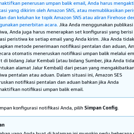
aktifkan penerusan umpan balik email, Anda harus mengakt
ikasi yang dikirim oleh Amazon SNS, atau memublikasikan peri
lan dan keluhan ke topik Amazon SNS atau aliran Firehose d
unakan penerbitan acara.
Jika Anda menggunakan publikasi
tiwa, Anda juga harus menerapkan set konfigurasi yang berisi
asi peristiwa ke setiap email yang Anda kirim. Jika Anda tida
apkan metode penerimaan notifikasi pentalan dan aduan, A
ecara otomatis meneruskan notifikasi umpan balik melalui em
t di bidang Jalur Kembali (atau bidang Sumber, jika Anda tid
tukan alamat Jalur Kembali) dari pesan yang mengakibatka
tiwa pentalan atau aduan. Dalam situasi ini, Amazon SES
uskan notifikasi pentalan dan aduan bahkan jika Anda
aktifkan notifikasi umpan balik email.
pan konfigurasi notifikasi Anda, pilih
Simpan Config
.
an
ahan yang Anda buat di halaman ini mungkin perlu beberapa