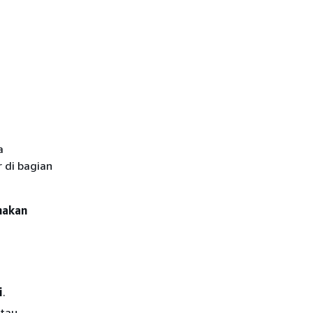
a
 di bagian
nakan
i
.
atau