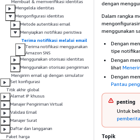
Membuat & memverifikasi identitas
dengan menggun
Mengelola identitas
Dalam rangka m
Mengonfigurasi identitas
mengonfigurasin
Metode autentikasi email
menggunakan sal
Menyiapkan notifikasi peristiwa
Terima notifikasi melalui email
Dengan meng
Terima notifikasi menggunakan
tipe notifika
Amazon SNS
Menggunakan otorisasi identitas
Dengan mengi
lihat
Meneri
Menggunakan otorisasi pengiriman
Mengirim email uji dengan simulator
Dengan memub
Set konfigurasi
Pantau peng
Titik akhir global
Alamat IP khusus
penting
Manajer Pengiriman Virtual
Untuk beb
Validasi Email
pemberit
Manajer Surat
Daftar dan langganan
Topik
Paket harga