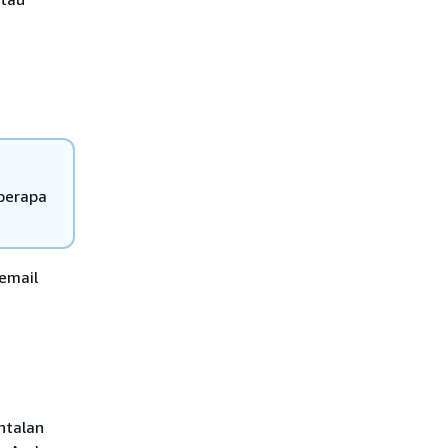
.
berapa
email
ntalan