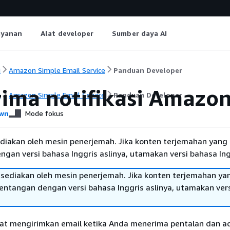
ayanan
Alat developer
Sumber daya AI
i
Amazon Simple Email Service
Panduan Developer
ima notifikasi Amazon
i
Amazon Simple Email Service
Panduan Developer
wn
Mode fokus
diakan oleh mesin penerjemah. Jika konten terjemahan yang 
gan versi bahasa Inggris aslinya, utamakan versi bahasa Ing
sediakan oleh mesin penerjemah. Jika konten terjemahan ya
tentangan dengan versi bahasa Inggris aslinya, utamakan ver
t mengirimkan email ketika Anda menerima pentalan dan a