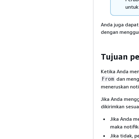
untuk
Anda juga dapat
dengan menggun
Tujuan p
Ketika Anda men
dan mengi
From
meneruskan noti
Jika Anda mengg
dikirimkan sesua
Jika Anda 
maka notifik
Jika tidak, 