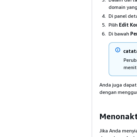
domain yang 
Di panel det
Pilih
Edit Ko
Di bawah
Pe
catat
Perub
menit
Anda juga dapat
dengan menggun
Menonakt
Jika Anda menyi