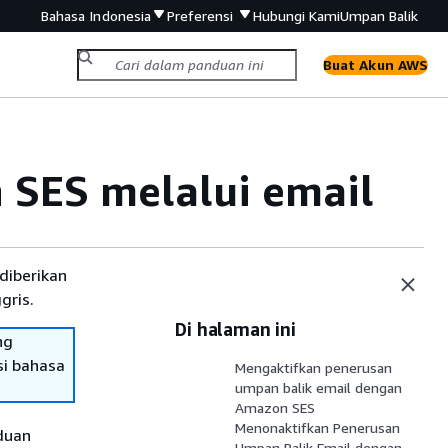
Bahasa Indonesia
Preferensi
Hubungi Kami
Umpan Balik
Buat Akun AWS
 SES melalui email
diberikan
gris.
Di halaman ini
ng
si bahasa
Mengaktifkan penerusan
umpan balik email dengan
Amazon SES
Menonaktifkan Penerusan
duan
Umpan Balik Email dengan