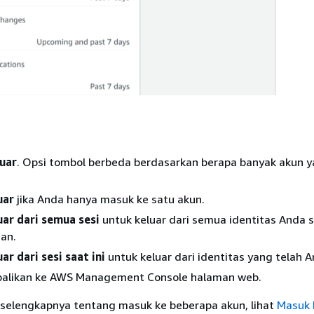
uar
. Opsi tombol berbeda berdasarkan berapa banyak akun 
uar
jika Anda hanya masuk ke satu akun.
uar dari semua sesi
untuk keluar dari semua identitas Anda 
an.
ar dari sesi saat ini
untuk keluar dari identitas yang telah An
alikan ke AWS Management Console halaman web.
 selengkapnya tentang masuk ke beberapa akun, lihat
Masuk 