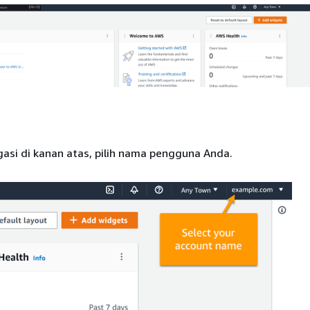
igasi di kanan atas, pilih nama pengguna Anda.