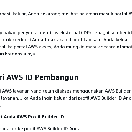
rhasil keluar, Anda sekarang melihat halaman masuk portal 
unakan penyedia identitas eksternal (iDP) sebagai sumber id
 untuk kredensi Anda tidak akan dihentikan saat Anda keluar.
ali ke portal AWS akses, Anda mungkin masuk secara otomat
n kredensialnya.
ari AWS ID Pembangun
ri AWS layanan yang telah diakses menggunakan AWS Builder 
 layanan. Jika Anda ingin keluar dari profil AWS Builder ID Anda
.
ri Anda AWS Profil Builder ID
 masuk ke profil AWS Builder ID Anda