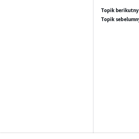
Topik berikutny
Topik sebelumn