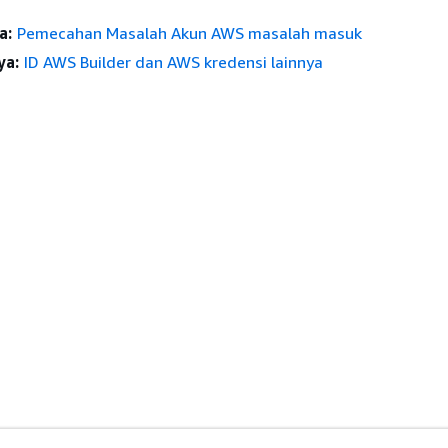
a:
Pemecahan Masalah Akun AWS masalah masuk
ya:
ID AWS Builder dan AWS kredensi lainnya