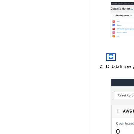
Di bilah nav