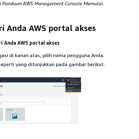
i
Panduan AWS Management Console Memulai
.
ri Anda AWS portal akses
ri Anda AWS portal akses
igasi di kanan atas, pilih nama pengguna Anda.
eperti yang ditunjukkan pada gambar berikut.