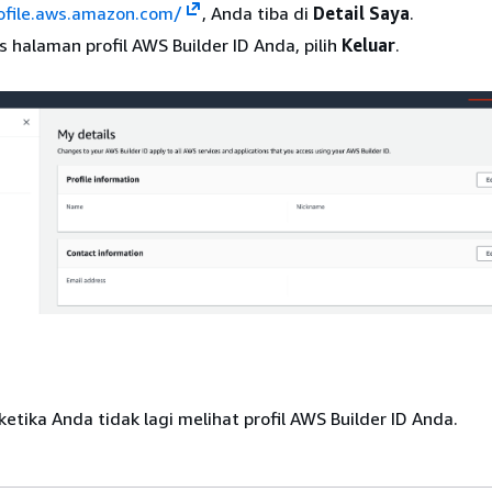
rofile.aws.amazon.com/
, Anda tiba di
Detail Saya
.
s halaman profil AWS Builder ID Anda, pilih
Keluar
.
ketika Anda tidak lagi melihat profil AWS Builder ID Anda.