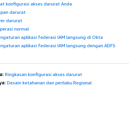
t konfigurasi akses darurat Anda
apan darurat
ver darurat
perasi normal
ngaturan aplikasi federasi IAM langsung di Okta
ngaturan aplikasi federasi IAM langsung dengan ADFS
a:
Ringkasan konfigurasi akses darurat
ya:
Desain ketahanan dan perilaku Regional