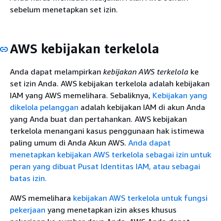
sebelum menetapkan set izin.
AWS kebijakan terkelola
Anda dapat melampirkan
kebijakan AWS terkelola
ke
set izin Anda. AWS kebijakan terkelola adalah kebijakan
IAM yang AWS memelihara. Sebaliknya,
Kebijakan yang
dikelola pelanggan
adalah kebijakan IAM di akun Anda
yang Anda buat dan pertahankan. AWS kebijakan
terkelola menangani kasus penggunaan hak istimewa
paling umum di Anda Akun AWS.
Anda dapat
menetapkan kebijakan AWS terkelola sebagai izin untuk
peran yang dibuat Pusat Identitas IAM, atau sebagai
batas izin.
AWS memelihara
kebijakan AWS terkelola untuk fungsi
pekerjaan
yang menetapkan izin akses khusus