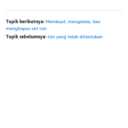
Topik berikutnya:
Membuat, mengelola, dan
menghapus set izin
Topik sebelumnya:
Izin yang telah ditentukan