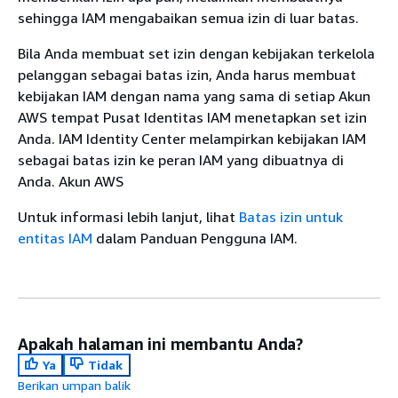
sehingga IAM mengabaikan semua izin di luar batas.
Bila Anda membuat set izin dengan kebijakan terkelola
pelanggan sebagai batas izin, Anda harus membuat
kebijakan IAM dengan nama yang sama di setiap Akun
AWS tempat Pusat Identitas IAM menetapkan set izin
Anda. IAM Identity Center melampirkan kebijakan IAM
sebagai batas izin ke peran IAM yang dibuatnya di
Anda. Akun AWS
Untuk informasi lebih lanjut, lihat
Batas izin untuk
entitas IAM
dalam Panduan Pengguna IAM.
Apakah halaman ini membantu Anda?
Ya
Tidak
Berikan umpan balik