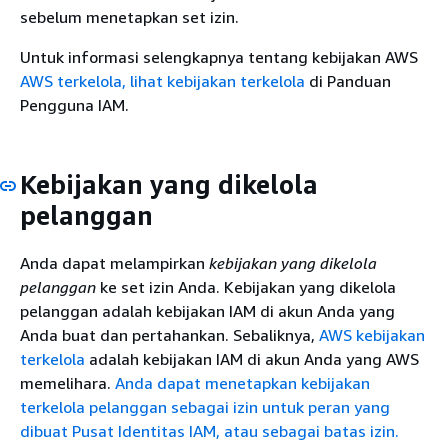
sebelum menetapkan set izin.
Untuk informasi selengkapnya tentang kebijakan AWS
AWS terkelola, lihat kebijakan terkelola
di Panduan
Pengguna IAM.
Kebijakan yang dikelola
pelanggan
Anda dapat melampirkan
kebijakan yang dikelola
pelanggan
ke set izin Anda. Kebijakan yang dikelola
pelanggan adalah kebijakan IAM di akun Anda yang
Anda buat dan pertahankan. Sebaliknya,
AWS kebijakan
terkelola
adalah kebijakan IAM di akun Anda yang AWS
memelihara.
Anda dapat menetapkan kebijakan
terkelola pelanggan sebagai izin untuk peran yang
dibuat Pusat Identitas IAM, atau sebagai batas izin.