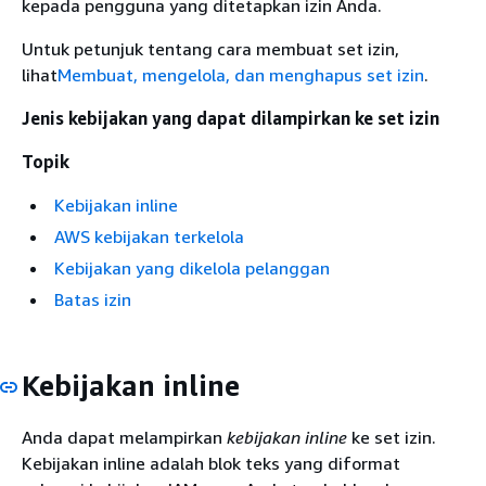
kepada pengguna yang ditetapkan izin Anda.
Untuk petunjuk tentang cara membuat set izin,
lihat
Membuat, mengelola, dan menghapus set izin
.
Jenis kebijakan yang dapat dilampirkan ke set izin
Topik
Kebijakan inline
AWS kebijakan terkelola
Kebijakan yang dikelola pelanggan
Batas izin
Kebijakan inline
Anda dapat melampirkan
kebijakan inline
ke set izin.
Kebijakan inline adalah blok teks yang diformat