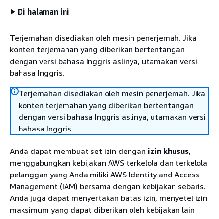
Di halaman ini
Terjemahan disediakan oleh mesin penerjemah. Jika
konten terjemahan yang diberikan bertentangan
dengan versi bahasa Inggris aslinya, utamakan versi
bahasa Inggris.
Terjemahan disediakan oleh mesin penerjemah. Jika
konten terjemahan yang diberikan bertentangan
dengan versi bahasa Inggris aslinya, utamakan versi
bahasa Inggris.
Anda dapat membuat set izin dengan
izin khusus
,
menggabungkan kebijakan AWS terkelola dan terkelola
pelanggan yang Anda miliki AWS Identity and Access
Management (IAM) bersama dengan kebijakan sebaris.
Anda juga dapat menyertakan batas izin, menyetel izin
maksimum yang dapat diberikan oleh kebijakan lain