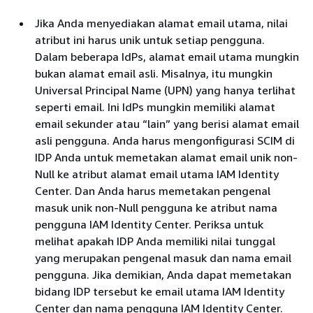
Jika Anda menyediakan alamat email utama, nilai
atribut ini harus unik untuk setiap pengguna.
Dalam beberapa IdPs, alamat email utama mungkin
bukan alamat email asli. Misalnya, itu mungkin
Universal Principal Name (UPN) yang hanya terlihat
seperti email. Ini IdPs mungkin memiliki alamat
email sekunder atau “lain” yang berisi alamat email
asli pengguna. Anda harus mengonfigurasi SCIM di
IDP Anda untuk memetakan alamat email unik non-
Null ke atribut alamat email utama IAM Identity
Center. Dan Anda harus memetakan pengenal
masuk unik non-Null pengguna ke atribut nama
pengguna IAM Identity Center. Periksa untuk
melihat apakah IDP Anda memiliki nilai tunggal
yang merupakan pengenal masuk dan nama email
pengguna. Jika demikian, Anda dapat memetakan
bidang IDP tersebut ke email utama IAM Identity
Center dan nama pengguna IAM Identity Center.