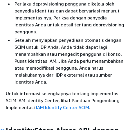
Perilaku deprovisioning pengguna dikelola oleh
penyedia identitas dan dapat bervariasi menurut
implementasinya. Periksa dengan penyedia
identitas Anda untuk detail tentang deprovisioning
pengguna.
Setelah menyiapkan penyediaan otomatis dengan
SCIM untuk IDP Anda, Anda tidak dapat lagi
menambahkan atau mengedit pengguna di konsol
Pusat Identitas IAM. Jika Anda perlu menambahkan
atau memodifikasi pengguna, Anda harus
melakukannya dari IDP eksternal atau sumber
identitas Anda.
Untuk informasi selengkapnya tentang implementasi
SCIM IAM Identity Center, lihat Panduan Pengembang
Implementasi
IAM Identity Center SCIM
.