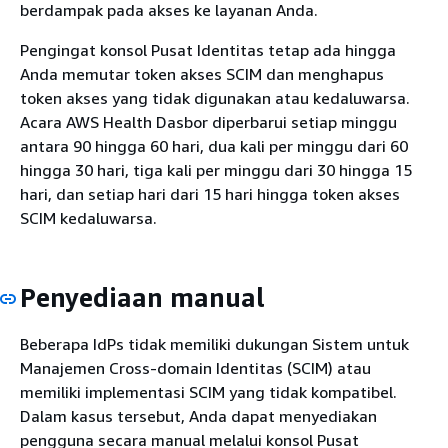
berdampak pada akses ke layanan Anda.
Pengingat konsol Pusat Identitas tetap ada hingga
Anda memutar token akses SCIM dan menghapus
token akses yang tidak digunakan atau kedaluwarsa.
Acara AWS Health Dasbor diperbarui setiap minggu
antara 90 hingga 60 hari, dua kali per minggu dari 60
hingga 30 hari, tiga kali per minggu dari 30 hingga 15
hari, dan setiap hari dari 15 hari hingga token akses
SCIM kedaluwarsa.
Penyediaan manual
Beberapa IdPs tidak memiliki dukungan Sistem untuk
Manajemen Cross-domain Identitas (SCIM) atau
memiliki implementasi SCIM yang tidak kompatibel.
Dalam kasus tersebut, Anda dapat menyediakan
pengguna secara manual melalui konsol Pusat