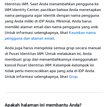
Identitas IAM. Saat Anda menambahkan pengguna ke
IAM Identity Center, pastikan bahwa Anda menetapkan
nama pengguna agar identik dengan nama pengguna
yang Anda miliki di iDP Anda. Minimal, Anda harus
memiliki alamat email dan nama pengguna yang unik.
Untuk informasi selengkapnya, lihat
Keunikan nama
pengguna dan alamat email
.
Anda juga harus mengelola semua grup secara manual
di Pusat Identitas IAM. Untuk melakukan ini, Anda
membuat grup dan menambahkannya menggunakan
konsol Pusat Identitas IAM. Kelompok-kelompok ini
tidak perlu mencocokkan apa yang ada di IDP Anda.
Untuk informasi selengkapnya, lihat
Grup
.
Apakah halaman ini membantu Anda?