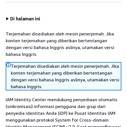
Di halaman ini
Terjemahan disediakan oleh mesin penerjemah. Jika
konten terjemahan yang diberikan bertentangan
dengan versi bahasa Inggris aslinya, utamakan versi
bahasa Inggris.
Terjemahan disediakan oleh mesin penerjemah. Jika
konten terjemahan yang diberikan bertentangan
dengan versi bahasa Inggris aslinya, utamakan versi
bahasa Inggris.
IAM Identity Center mendukung penyediaan otomatis
(sinkronisasi) informasi pengguna dan grup dari
penyedia identitas Anda (iDP) ke Pusat Identitas IAM
menggunakan protokol System for Cross-domain
Identity Management (SCIM) v2.0. Saat mengonfigurasi