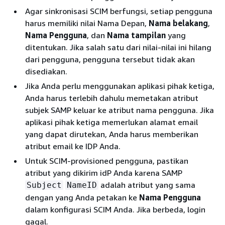
Agar sinkronisasi SCIM berfungsi, setiap pengguna
harus memiliki nilai Nama Depan,
Nama belakang
,
Nama
Pengguna
, dan
Nama tampilan
yang
ditentukan. Jika salah satu dari nilai-nilai ini hilang
dari pengguna, pengguna tersebut tidak akan
disediakan.
Jika Anda perlu menggunakan aplikasi pihak ketiga,
Anda harus terlebih dahulu memetakan atribut
subjek SAMP keluar ke atribut nama pengguna. Jika
aplikasi pihak ketiga memerlukan alamat email
yang dapat dirutekan, Anda harus memberikan
atribut email ke IDP Anda.
Untuk SCIM-provisioned pengguna, pastikan
atribut yang dikirim idP Anda karena SAMP
adalah atribut yang sama
Subject
NameID
dengan yang Anda petakan ke
Nama Pengguna
dalam konfigurasi SCIM Anda. Jika berbeda, login
gagal.