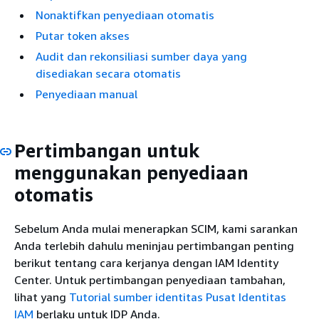
Nonaktifkan penyediaan otomatis
Putar token akses
Audit dan rekonsiliasi sumber daya yang
disediakan secara otomatis
Penyediaan manual
Pertimbangan untuk
menggunakan penyediaan
otomatis
Sebelum Anda mulai menerapkan SCIM, kami sarankan
Anda terlebih dahulu meninjau pertimbangan penting
berikut tentang cara kerjanya dengan IAM Identity
Center. Untuk pertimbangan penyediaan tambahan,
lihat yang
Tutorial sumber identitas Pusat Identitas
IAM
berlaku untuk IDP Anda.