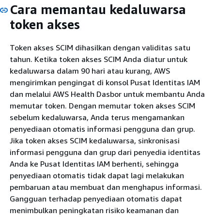
Cara memantau kedaluwarsa
token akses
Token akses SCIM dihasilkan dengan validitas satu
tahun. Ketika token akses SCIM Anda diatur untuk
kedaluwarsa dalam 90 hari atau kurang, AWS
mengirimkan pengingat di konsol Pusat Identitas IAM
dan melalui AWS Health Dasbor untuk membantu Anda
memutar token. Dengan memutar token akses SCIM
sebelum kedaluwarsa, Anda terus mengamankan
penyediaan otomatis informasi pengguna dan grup.
Jika token akses SCIM kedaluwarsa, sinkronisasi
informasi pengguna dan grup dari penyedia identitas
Anda ke Pusat Identitas IAM berhenti, sehingga
penyediaan otomatis tidak dapat lagi melakukan
pembaruan atau membuat dan menghapus informasi.
Gangguan terhadap penyediaan otomatis dapat
menimbulkan peningkatan risiko keamanan dan