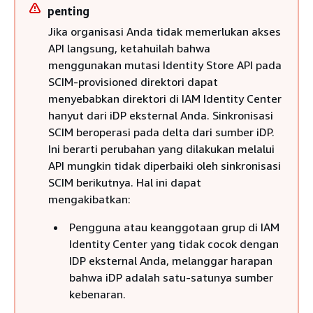
penting
Jika organisasi Anda tidak memerlukan akses
API langsung, ketahuilah bahwa
menggunakan mutasi Identity Store API pada
SCIM-provisioned direktori dapat
menyebabkan direktori di IAM Identity Center
hanyut dari iDP eksternal Anda. Sinkronisasi
SCIM beroperasi pada delta dari sumber iDP.
Ini berarti perubahan yang dilakukan melalui
API mungkin tidak diperbaiki oleh sinkronisasi
SCIM berikutnya. Hal ini dapat
mengakibatkan:
Pengguna atau keanggotaan grup di IAM
Identity Center yang tidak cocok dengan
IDP eksternal Anda, melanggar harapan
bahwa iDP adalah satu-satunya sumber
kebenaran.