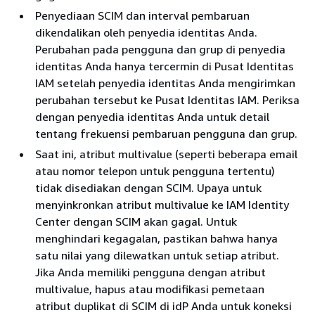
Penyediaan SCIM dan interval pembaruan
dikendalikan oleh penyedia identitas Anda.
Perubahan pada pengguna dan grup di penyedia
identitas Anda hanya tercermin di Pusat Identitas
IAM setelah penyedia identitas Anda mengirimkan
perubahan tersebut ke Pusat Identitas IAM. Periksa
dengan penyedia identitas Anda untuk detail
tentang frekuensi pembaruan pengguna dan grup.
Saat ini, atribut multivalue (seperti beberapa email
atau nomor telepon untuk pengguna tertentu)
tidak disediakan dengan SCIM. Upaya untuk
menyinkronkan atribut multivalue ke IAM Identity
Center dengan SCIM akan gagal. Untuk
menghindari kegagalan, pastikan bahwa hanya
satu nilai yang dilewatkan untuk setiap atribut.
Jika Anda memiliki pengguna dengan atribut
multivalue, hapus atau modifikasi pemetaan
atribut duplikat di SCIM di idP Anda untuk koneksi