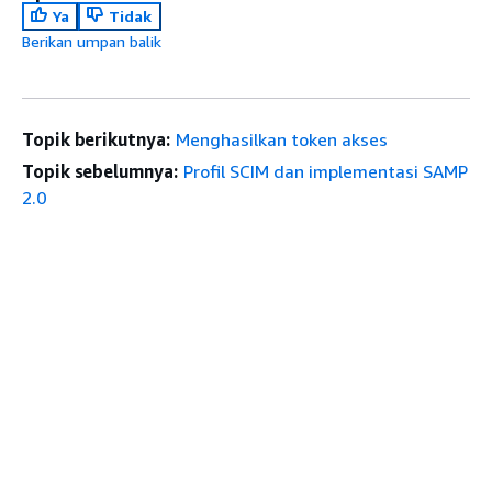
Ya
Tidak
Berikan umpan balik
Topik berikutnya:
Menghasilkan token akses
Topik sebelumnya:
Profil SCIM dan implementasi SAMP
2.0