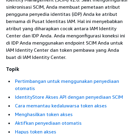
sinkronisasi SCIM, Anda membuat pemetaan atribut
pengguna penyedia identitas (iDP) Anda ke atribut
bernama di Pusat Identitas IAM. Hal ini menyebabkan
atribut yang diharapkan cocok antara IAM Identity
Center dan IDP Anda. Anda mengonfigurasi koneksi ini
di IDP Anda menggunakan endpoint SCIM Anda untuk
IAM Identity Center dan token pembawa yang Anda
buat di IAM Identity Center.
Topik
Pertimbangan untuk menggunakan penyediaan
otomatis
IdentityStore Akses API dengan penyediaan SCIM
Cara memantau kedaluwarsa token akses
Menghasilkan token akses
Aktifkan penyediaan otomatis
Hapus token akses