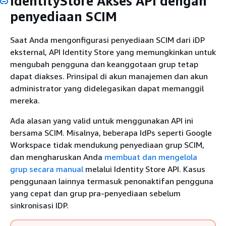
IdentityStore Akses API dengan
penyediaan SCIM
Saat Anda mengonfigurasi penyediaan SCIM dari iDP
eksternal, API Identity Store yang memungkinkan untuk
mengubah pengguna dan keanggotaan grup tetap
dapat diakses. Prinsipal di akun manajemen dan akun
administrator yang didelegasikan dapat memanggil
mereka.
Ada alasan yang valid untuk menggunakan API ini
bersama SCIM. Misalnya, beberapa IdPs seperti Google
Workspace tidak mendukung penyediaan grup SCIM,
dan mengharuskan Anda
membuat dan mengelola
grup secara manual
melalui Identity Store API. Kasus
penggunaan lainnya termasuk penonaktifan pengguna
yang cepat dan grup pra-penyediaan sebelum
sinkronisasi IDP.