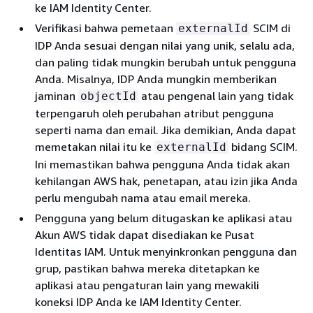
ke IAM Identity Center.
Verifikasi bahwa pemetaan
SCIM di
externalId
IDP Anda sesuai dengan nilai yang unik, selalu ada,
dan paling tidak mungkin berubah untuk pengguna
Anda. Misalnya, IDP Anda mungkin memberikan
jaminan
atau pengenal lain yang tidak
objectId
terpengaruh oleh perubahan atribut pengguna
seperti nama dan email. Jika demikian, Anda dapat
memetakan nilai itu ke
bidang SCIM.
externalId
Ini memastikan bahwa pengguna Anda tidak akan
kehilangan AWS hak, penetapan, atau izin jika Anda
perlu mengubah nama atau email mereka.
Pengguna yang belum ditugaskan ke aplikasi atau
Akun AWS tidak dapat disediakan ke Pusat
Identitas IAM. Untuk menyinkronkan pengguna dan
grup, pastikan bahwa mereka ditetapkan ke
aplikasi atau pengaturan lain yang mewakili
koneksi IDP Anda ke IAM Identity Center.