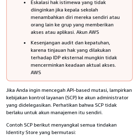
Eskalasi hak istimewa yang tidak
diinginkan jika kepala sekolah
menambahkan diri mereka sendiri atau
orang lain ke grup yang memberikan
akses atau aplikasi. Akun AWS
Kesenjangan audit dan kepatuhan,
karena tinjauan hak yang dilakukan
terhadap IDP eksternal mungkin tidak
mencerminkan keadaan aktual akses.
AWS
Jika Anda ingin mencegah API-based mutasi, lampirkan
kebijakan kontrol layanan (SCP) ke akun administrator
yang didelegasikan. Perhatikan bahwa SCP tidak
berlaku untuk akun manajemen itu sendiri.
Contoh SCP berikut menyangkal semua tindakan
Identity Store yang bermutasi: