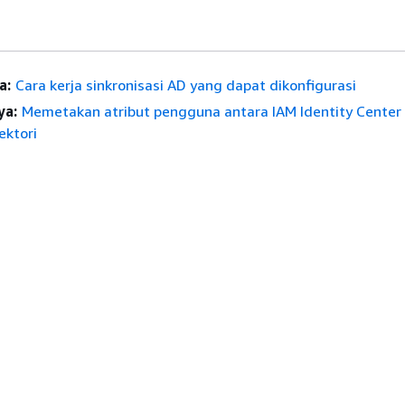
a:
Cara kerja sinkronisasi AD yang dapat dikonfigurasi
ya:
Memetakan atribut pengguna antara IAM Identity Center
ektori