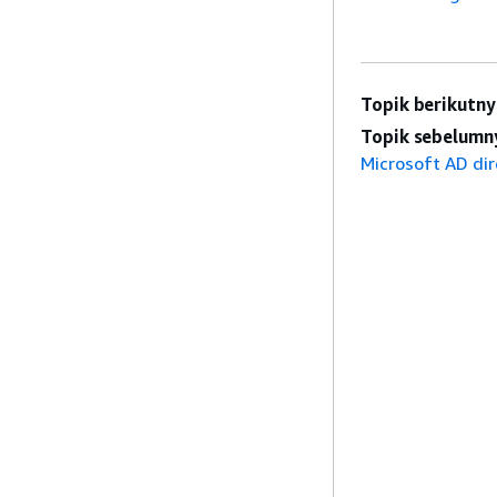
Topik berikutny
Topik sebelumn
Microsoft AD dir