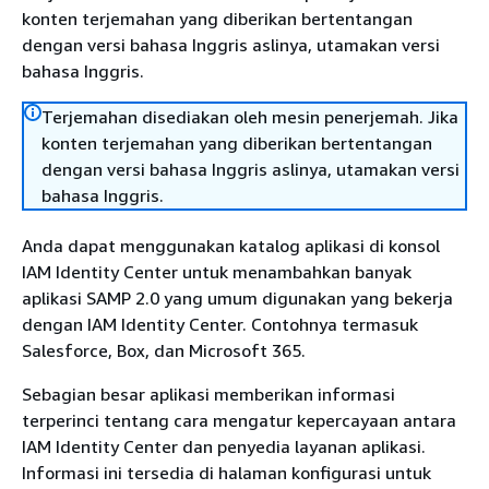
konten terjemahan yang diberikan bertentangan
dengan versi bahasa Inggris aslinya, utamakan versi
bahasa Inggris.
Terjemahan disediakan oleh mesin penerjemah. Jika
konten terjemahan yang diberikan bertentangan
dengan versi bahasa Inggris aslinya, utamakan versi
bahasa Inggris.
Anda dapat menggunakan katalog aplikasi di konsol
IAM Identity Center untuk menambahkan banyak
aplikasi SAMP 2.0 yang umum digunakan yang bekerja
dengan IAM Identity Center. Contohnya termasuk
Salesforce, Box, dan Microsoft 365.
Sebagian besar aplikasi memberikan informasi
terperinci tentang cara mengatur kepercayaan antara
IAM Identity Center dan penyedia layanan aplikasi.
Informasi ini tersedia di halaman konfigurasi untuk