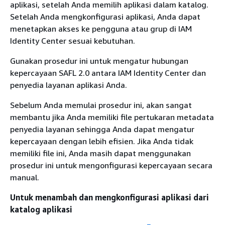
aplikasi, setelah Anda memilih aplikasi dalam katalog.
Setelah Anda mengkonfigurasi aplikasi, Anda dapat
menetapkan akses ke pengguna atau grup di IAM
Identity Center sesuai kebutuhan.
Gunakan prosedur ini untuk mengatur hubungan
kepercayaan SAFL 2.0 antara IAM Identity Center dan
penyedia layanan aplikasi Anda.
Sebelum Anda memulai prosedur ini, akan sangat
membantu jika Anda memiliki file pertukaran metadata
penyedia layanan sehingga Anda dapat mengatur
kepercayaan dengan lebih efisien. Jika Anda tidak
memiliki file ini, Anda masih dapat menggunakan
prosedur ini untuk mengonfigurasi kepercayaan secara
manual.
Untuk menambah dan mengkonfigurasi aplikasi dari
katalog aplikasi