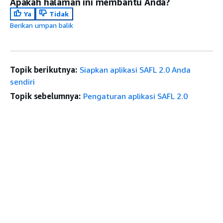
Apakah halaman ini membantu Anda?
Ya
Tidak
Berikan umpan balik
Topik berikutnya:
Siapkan aplikasi SAFL 2.0 Anda
sendiri
Topik sebelumnya:
Pengaturan aplikasi SAFL 2.0