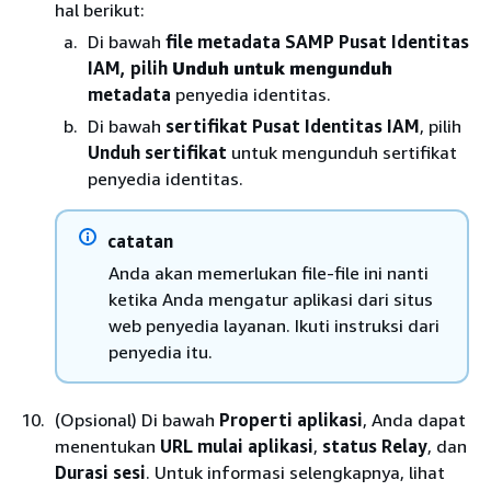
hal berikut:
Di bawah
file metadata SAMP Pusat Identitas
IAM, pilih
Unduh untuk mengunduh
metadata
penyedia identitas.
Di bawah
sertifikat Pusat Identitas IAM
, pilih
Unduh sertifikat
untuk mengunduh sertifikat
penyedia identitas.
catatan
Anda akan memerlukan file-file ini nanti
ketika Anda mengatur aplikasi dari situs
web penyedia layanan. Ikuti instruksi dari
penyedia itu.
(Opsional) Di bawah
Properti aplikasi
, Anda dapat
menentukan
URL mulai aplikasi
,
status Relay
, dan
Durasi sesi
. Untuk informasi selengkapnya, lihat