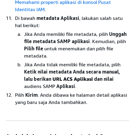
Memahami properti aplikasi di konsol Pusat
Identitas IAM
.
Di bawah
metadata Aplikasi
, lakukan salah satu
hal berikut:
Jika Anda memiliki file metadata, pilih
Unggah
file metadata SAMP aplikasi
. Kemudian, pilih
Pilih file
untuk menemukan dan pilih file
metadata.
Jika Anda tidak memiliki file metadata, pilih
Ketik nilai metadata Anda secara manual,
lalu berikan
URL ACS Aplikasi
dan nilai
audiens SAMP
Aplikasi
.
Pilih
Kirim
. Anda dibawa ke halaman detail aplikasi
yang baru saja Anda tambahkan.