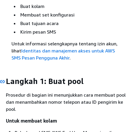
Buat kolam
Membuat set konfigurasi
Buat tujuan acara
Kirim pesan SMS
Untuk informasi selengkapnya tentang izin akun,
lihat
Identitas dan manajemen akses untuk AWS
SMS Pesan Pengguna Akhir
.
Langkah 1: Buat pool
Prosedur di bagian ini menunjukkan cara membuat pool
dan menambahkan nomor telepon atau ID pengirim ke
pool.
Untuk membuat kolam