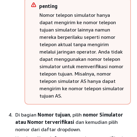
penting
Nomor telepon simulator hanya
dapat mengirim ke nomor telepon
tujuan simulator lainnya namun
mereka berperilaku seperti nomor
telepon aktual tanpa mengirim
melalui jaringan operator. Anda tidak
dapat menggunakan nomor telepon
simulator untuk memverifikasi nomor
telepon tujuan. Misalnya, nomor
telepon simulator AS hanya dapat
mengirim ke nomor telepon simulator
tujuan AS.
Di bagian
Nomor tujuan
, pilih
nomor Simulator
atau Nomor
terverifikasi
dan kemudian pilih
nomor dari daftar dropdown.