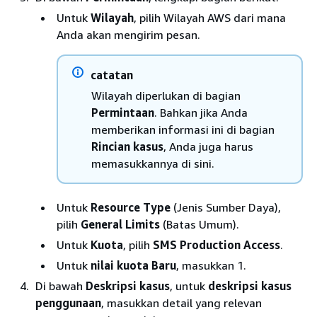
Untuk
Wilayah
, pilih Wilayah AWS dari mana
Anda akan mengirim pesan.
catatan
Wilayah diperlukan di bagian
Permintaan
. Bahkan jika Anda
memberikan informasi ini di bagian
Rincian kasus
, Anda juga harus
memasukkannya di sini.
Untuk
Resource Type
(Jenis Sumber Daya),
pilih
General Limits
(Batas Umum).
Untuk
Kuota
, pilih
SMS Production Access
.
Untuk
nilai kuota Baru
, masukkan 1.
Di bawah
Deskripsi kasus
, untuk
deskripsi kasus
penggunaan
, masukkan detail yang relevan