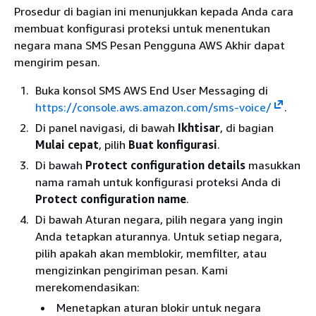
Prosedur di bagian ini menunjukkan kepada Anda cara
membuat konfigurasi proteksi untuk menentukan
negara mana SMS Pesan Pengguna AWS Akhir dapat
mengirim pesan.
Buka konsol SMS AWS End User Messaging di
https://console.aws.amazon.com/sms-voice/
.
Di panel navigasi, di bawah
Ikhtisar
, di bagian
Mulai cepat
, pilih
Buat konfigurasi
.
Di bawah
Protect configuration details
masukkan
nama ramah untuk konfigurasi proteksi Anda di
Protect configuration name
.
Di bawah Aturan negara, pilih negara yang ingin
Anda tetapkan aturannya. Untuk setiap negara,
pilih apakah akan memblokir, memfilter, atau
mengizinkan pengiriman pesan. Kami
merekomendasikan:
Menetapkan aturan blokir untuk negara