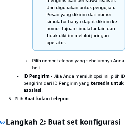
menghasilkan peristiwa realistis
dan digunakan untuk pengujian.
Pesan yang dikirim dari nomor
simulator hanya dapat dikirim ke
nomor tujuan simulator lain dan
tidak dikirim melalui jaringan
operator.
Pilih nomor telepon yang sebelumnya Anda
beli.
ID Pengirim
- Jika Anda memilih opsi ini, pilih ID
pengirim dari ID Pengirim yang
tersedia untuk
asosiasi
.
Pilih
Buat kolam telepon
.
Langkah 2: Buat set konfigurasi