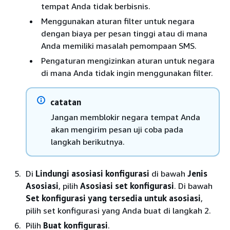
tempat Anda tidak berbisnis.
Menggunakan aturan filter untuk negara
dengan biaya per pesan tinggi atau di mana
Anda memiliki masalah pemompaan SMS.
Pengaturan mengizinkan aturan untuk negara
di mana Anda tidak ingin menggunakan filter.
catatan
Jangan memblokir negara tempat Anda
akan mengirim pesan uji coba pada
langkah berikutnya.
Di
Lindungi asosiasi konfigurasi
di bawah
Jenis
Asosiasi
, pilih
Asosiasi set konfigurasi
. Di bawah
Set konfigurasi yang tersedia untuk asosiasi
,
pilih set konfigurasi yang Anda buat di langkah 2.
Pilih
Buat konfigurasi
.