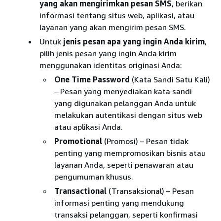
yang akan mengirimkan pesan SMS
, berikan
informasi tentang situs web, aplikasi, atau
layanan yang akan mengirim pesan SMS.
Untuk
jenis pesan apa yang ingin Anda kirim
,
pilih jenis pesan yang ingin Anda kirim
menggunakan identitas originasi Anda:
One Time Password
(Kata Sandi Satu Kali)
– Pesan yang menyediakan kata sandi
yang digunakan pelanggan Anda untuk
melakukan autentikasi dengan situs web
atau aplikasi Anda.
Promotional
(Promosi) – Pesan tidak
penting yang mempromosikan bisnis atau
layanan Anda, seperti penawaran atau
pengumuman khusus.
Transactional
(Transaksional) – Pesan
informasi penting yang mendukung
transaksi pelanggan, seperti konfirmasi