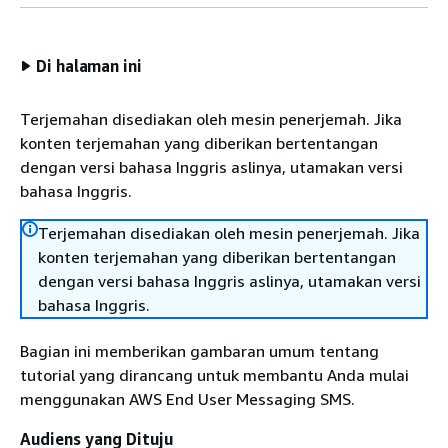
Di halaman ini
Terjemahan disediakan oleh mesin penerjemah. Jika
konten terjemahan yang diberikan bertentangan
dengan versi bahasa Inggris aslinya, utamakan versi
bahasa Inggris.
Terjemahan disediakan oleh mesin penerjemah. Jika
konten terjemahan yang diberikan bertentangan
dengan versi bahasa Inggris aslinya, utamakan versi
bahasa Inggris.
Bagian ini memberikan gambaran umum tentang
tutorial yang dirancang untuk membantu Anda mulai
menggunakan AWS End User Messaging SMS.
Audiens yang Dituju