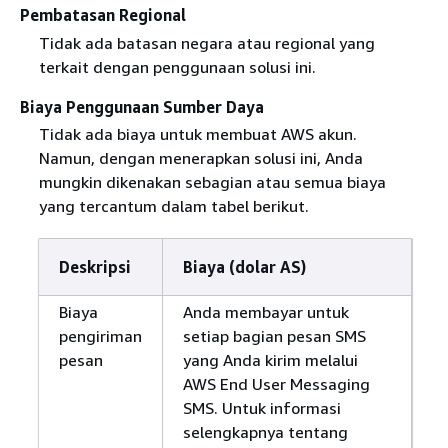
Pembatasan Regional
Tidak ada batasan negara atau regional yang
terkait dengan penggunaan solusi ini.
Biaya Penggunaan Sumber Daya
Tidak ada biaya untuk membuat AWS akun.
Namun, dengan menerapkan solusi ini, Anda
mungkin dikenakan sebagian atau semua biaya
yang tercantum dalam tabel berikut.
Deskripsi
Biaya (dolar AS)
Biaya
Anda membayar untuk
pengiriman
setiap bagian pesan SMS
pesan
yang Anda kirim melalui
AWS End User Messaging
SMS. Untuk informasi
selengkapnya tentang