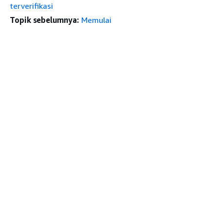
terverifikasi
Topik sebelumnya:
Memulai