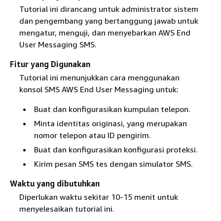
Tutorial ini dirancang untuk administrator sistem
dan pengembang yang bertanggung jawab untuk
mengatur, menguji, dan menyebarkan AWS End
User Messaging SMS.
Fitur yang Digunakan
Tutorial ini menunjukkan cara menggunakan
konsol SMS AWS End User Messaging untuk:
Buat dan konfigurasikan kumpulan telepon.
Minta identitas originasi, yang merupakan
nomor telepon atau ID pengirim.
Buat dan konfigurasikan konfigurasi proteksi.
Kirim pesan SMS tes dengan simulator SMS.
Waktu yang dibutuhkan
Diperlukan waktu sekitar 10-15 menit untuk
menyelesaikan tutorial ini.