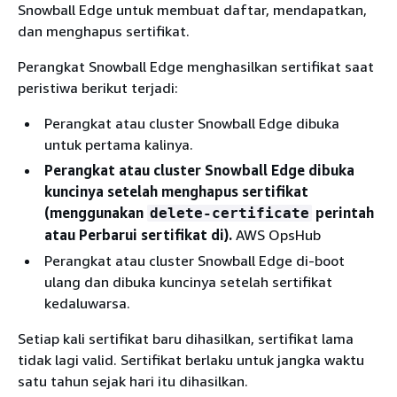
Snowball Edge untuk membuat daftar, mendapatkan,
dan menghapus sertifikat.
Perangkat Snowball Edge menghasilkan sertifikat saat
peristiwa berikut terjadi:
Perangkat atau cluster Snowball Edge dibuka
untuk pertama kalinya.
Perangkat atau cluster Snowball Edge dibuka
kuncinya setelah menghapus sertifikat
(menggunakan
perintah
delete-certificate
atau Perbarui sertifikat di).
AWS OpsHub
Perangkat atau cluster Snowball Edge di-boot
ulang dan dibuka kuncinya setelah sertifikat
kedaluwarsa.
Setiap kali sertifikat baru dihasilkan, sertifikat lama
tidak lagi valid. Sertifikat berlaku untuk jangka waktu
satu tahun sejak hari itu dihasilkan.