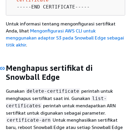
Untuk informasi tentang mengonfigurasi sertifikat
Anda, lihat
Mengonfigurasi AWS CLI untuk
menggunakan adaptor S3 pada Snowball Edge sebagai
titik akhir
.
Menghapus sertifikat di
Snowball Edge
Gunakan
perintah untuk
delete-certificate
menghapus sertifikat saat ini. Gunakan
list-
perintah untuk mendapatkan ARN
certificates
sertifikat untuk digunakan sebagai parameter.
Untuk menghasilkan sertifikat
certificate-arn
baru, reboot Snowball Edge atau setiap Snowball Edge