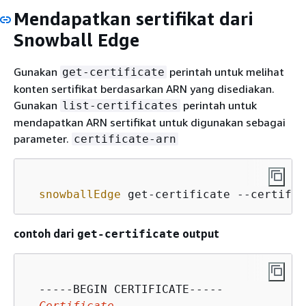
Mendapatkan sertifikat dari
Snowball Edge
Gunakan
perintah untuk melihat
get-certificate
konten sertifikat berdasarkan ARN yang disediakan.
Gunakan
perintah untuk
list-certificates
mendapatkan ARN sertifikat untuk digunakan sebagai
parameter.
certificate-arn
snowballEdge
 get-certificate --certific
contoh dari
output
get-certificate
  -----BEGIN CERTIFICATE-----

Certificate