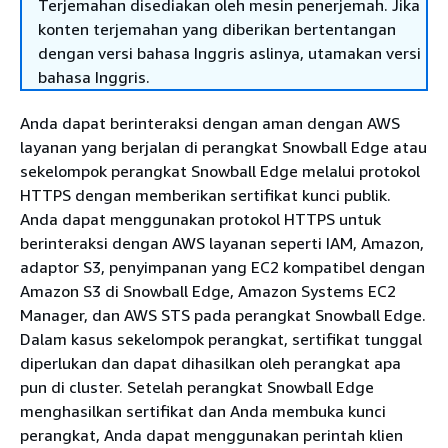
Terjemahan disediakan oleh mesin penerjemah. Jika
konten terjemahan yang diberikan bertentangan
dengan versi bahasa Inggris aslinya, utamakan versi
bahasa Inggris.
Anda dapat berinteraksi dengan aman dengan AWS
layanan yang berjalan di perangkat Snowball Edge atau
sekelompok perangkat Snowball Edge melalui protokol
HTTPS dengan memberikan sertifikat kunci publik.
Anda dapat menggunakan protokol HTTPS untuk
berinteraksi dengan AWS layanan seperti IAM, Amazon,
adaptor S3, penyimpanan yang EC2 kompatibel dengan
Amazon S3 di Snowball Edge, Amazon Systems EC2
Manager, dan AWS STS pada perangkat Snowball Edge.
Dalam kasus sekelompok perangkat, sertifikat tunggal
diperlukan dan dapat dihasilkan oleh perangkat apa
pun di cluster. Setelah perangkat Snowball Edge
menghasilkan sertifikat dan Anda membuka kunci
perangkat, Anda dapat menggunakan perintah klien