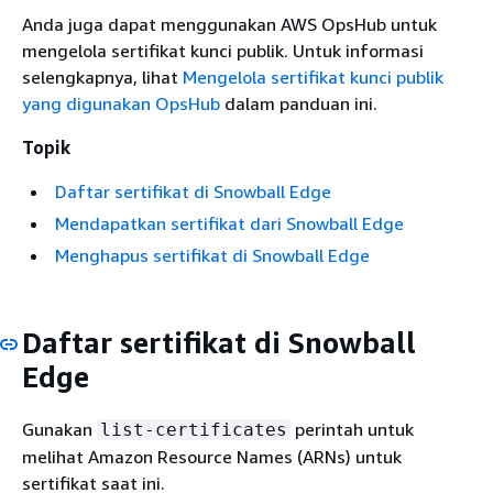
Anda juga dapat menggunakan AWS OpsHub untuk
mengelola sertifikat kunci publik. Untuk informasi
selengkapnya, lihat
Mengelola sertifikat kunci publik
yang digunakan OpsHub
dalam panduan ini.
Topik
Daftar sertifikat di Snowball Edge
Mendapatkan sertifikat dari Snowball Edge
Menghapus sertifikat di Snowball Edge
Daftar sertifikat di Snowball
Edge
Gunakan
perintah untuk
list-certificates
melihat Amazon Resource Names (ARNs) untuk
sertifikat saat ini.