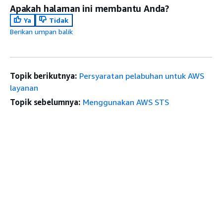
Apakah halaman ini membantu Anda?
Ya
Tidak
Berikan umpan balik
Topik berikutnya:
Persyaratan pelabuhan untuk AWS
layanan
Topik sebelumnya:
Menggunakan AWS STS