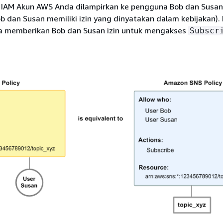
 IAM Akun AWS Anda dilampirkan ke pengguna Bob dan Susan
b dan Susan memiliki izin yang dinyatakan dalam kebijakan).
a memberikan Bob dan Susan izin untuk mengakses
Subscr