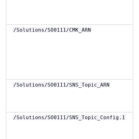
/Solutions/SO0111/CMK_ARN
/Solutions/SO0111/SNS_Topic_ARN
/Solutions/SO0111/SNS_Topic_Config.1