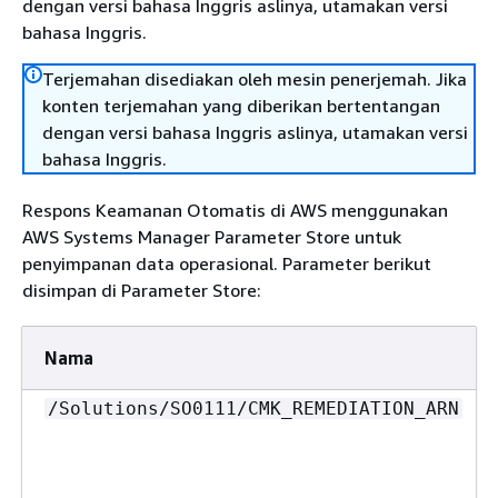
dengan versi bahasa Inggris aslinya, utamakan versi
bahasa Inggris.
Terjemahan disediakan oleh mesin penerjemah. Jika
konten terjemahan yang diberikan bertentangan
dengan versi bahasa Inggris aslinya, utamakan versi
bahasa Inggris.
Respons Keamanan Otomatis di AWS menggunakan
AWS Systems Manager Parameter Store untuk
penyimpanan data operasional. Parameter berikut
disimpan di Parameter Store:
Nama
/Solutions/SO0111/CMK_REMEDIATION_ARN