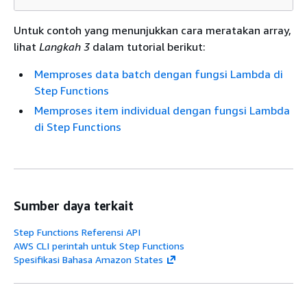
Untuk contoh yang menunjukkan cara meratakan array,
lihat
Langkah 3
dalam tutorial berikut:
Memproses data batch dengan fungsi Lambda di
Step Functions
Memproses item individual dengan fungsi Lambda
di Step Functions
Sumber daya terkait
Step Functions Referensi API
AWS CLI perintah untuk Step Functions
Spesifikasi Bahasa Amazon States