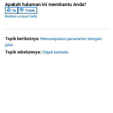
Apakah halaman ini membantu Anda?
Ya
Tidak
Berikan umpan balik
Topik berikutnya:
Memanipulasi parameter dengan
jalur
Topik sebelumnya:
Objek konteks