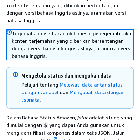
konten terjemahan yang diberikan bertentangan
dengan versi bahasa Inggris aslinya, utamakan versi
bahasa Inggris.
Terjemahan disediakan oleh mesin penerjemah. Jika
konten terjemahan yang diberikan bertentangan
dengan versi bahasa Inggris aslinya, utamakan versi
bahasa Inggris.
Mengelola status dan mengubah data
Pelajari tentang
Melewati data antar status
dengan variabel
dan
Mengubah data dengan
Jsonata
.
Dalam Bahasa Status Amazon,
jalur
adalah string yang
dimulai dengan
yang dapat Anda gunakan untuk
$
mengidentifikasi komponen dalam teks JSON. Jalur