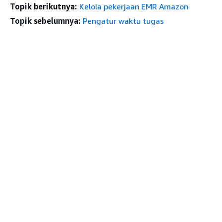
Topik berikutnya:
Kelola pekerjaan EMR Amazon
Topik sebelumnya:
Pengatur waktu tugas