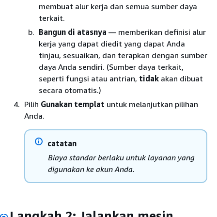
membuat alur kerja dan semua sumber daya
terkait.
Bangun di atasnya
— memberikan definisi alur
kerja yang dapat diedit yang dapat Anda
tinjau, sesuaikan, dan terapkan dengan sumber
daya Anda sendiri. (Sumber daya terkait,
seperti fungsi atau antrian,
tidak
akan dibuat
secara otomatis.)
Pilih
Gunakan templat
untuk melanjutkan pilihan
Anda.
catatan
Biaya standar berlaku untuk layanan yang
digunakan ke akun Anda.
Langkah 2: Jalankan mesin