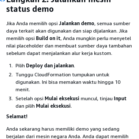
status demo
Jika Anda memilih opsi
Jalankan demo
, semua sumber
daya terkait akan digunakan dan siap dijalankan. Jika
memilih opsi
Build on it
, Anda mungkin perlu menyetel
nilai placeholder dan membuat sumber daya tambahan
sebelum dapat menjalankan alur kerja kustom.
Pilih
Deploy dan jalankan
.
Tunggu CloudFormation tumpukan untuk
digunakan. Ini bisa memakan waktu hingga 10
menit.
Setelah opsi
Mulai eksekusi
muncul, tinjau
Input
dan pilih
Mulai eksekusi
.
Selamat!
Anda sekarang harus memiliki demo yang sedang
berjalan dari mesin negara Anda. Anda dapat memilih