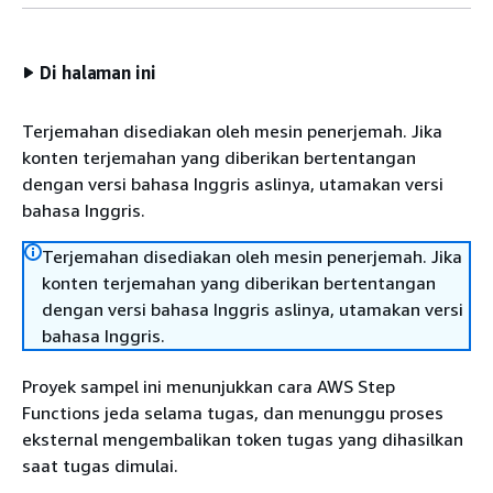
Di halaman ini
Terjemahan disediakan oleh mesin penerjemah. Jika
konten terjemahan yang diberikan bertentangan
dengan versi bahasa Inggris aslinya, utamakan versi
bahasa Inggris.
Terjemahan disediakan oleh mesin penerjemah. Jika
konten terjemahan yang diberikan bertentangan
dengan versi bahasa Inggris aslinya, utamakan versi
bahasa Inggris.
Proyek sampel ini menunjukkan cara AWS Step
Functions jeda selama tugas, dan menunggu proses
eksternal mengembalikan token tugas yang dihasilkan
saat tugas dimulai.