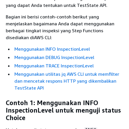
yang dapat Anda tentukan untuk TestState API.
Bagian ini berisi contoh-contoh berikut yang
menjelaskan bagaimana Anda dapat menggunakan
berbagai tingkat inspeksi yang Step Functions
disediakan diAWS CLI:
Menggunakan INFO InspectionLevel
Menggunakan DEBUG InspectionLevel
Menggunakan TRACE InspectionLevel
Menggunakan utilitas jq AWS CLI untuk memfilter
dan mencetak respons HTTP yang dikembalikan
TestState API
Contoh 1: Menggunakan INFO
InspectionLevel untuk menguji status
Choice