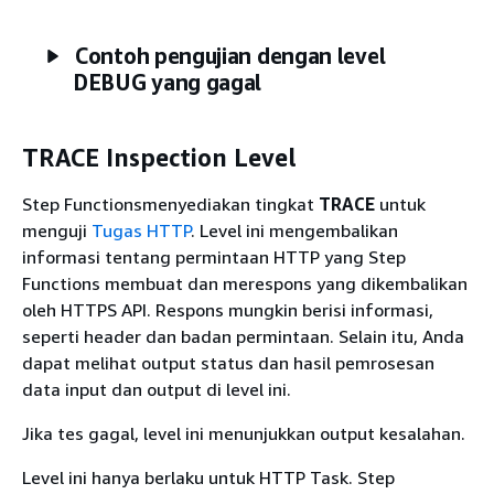
Contoh pengujian dengan level
DEBUG yang gagal
TRACE Inspection Level
Step Functionsmenyediakan tingkat
TRACE
untuk
menguji
Tugas HTTP
. Level ini mengembalikan
informasi tentang permintaan HTTP yang Step
Functions membuat dan merespons yang dikembalikan
oleh HTTPS API. Respons mungkin berisi informasi,
seperti header dan badan permintaan. Selain itu, Anda
dapat melihat output status dan hasil pemrosesan
data input dan output di level ini.
Jika tes gagal, level ini menunjukkan output kesalahan.
Level ini hanya berlaku untuk HTTP Task. Step