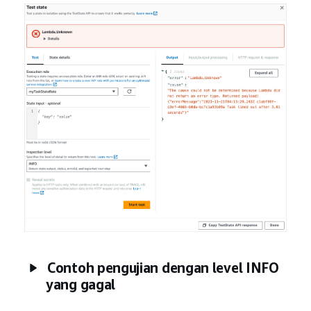
Contoh pengujian dengan level INFO
yang gagal