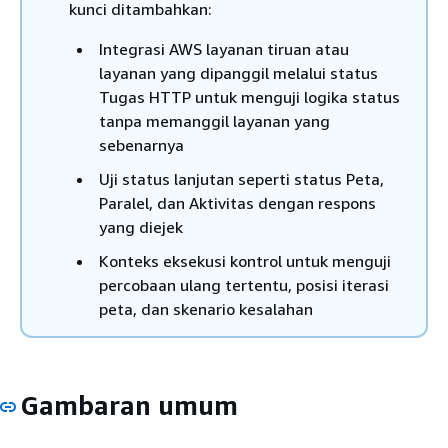
kunci ditambahkan:
Integrasi AWS layanan tiruan atau
layanan yang dipanggil melalui status
Tugas HTTP untuk menguji logika status
tanpa memanggil layanan yang
sebenarnya
Uji status lanjutan seperti status Peta,
Paralel, dan Aktivitas dengan respons
yang diejek
Konteks eksekusi kontrol untuk menguji
percobaan ulang tertentu, posisi iterasi
peta, dan skenario kesalahan
Gambaran umum