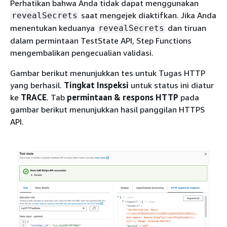
Perhatikan bahwa Anda tidak dapat menggunakan
saat mengejek diaktifkan. Jika Anda
revealSecrets
menentukan keduanya
dan tiruan
revealSecrets
dalam permintaan TestState API, Step Functions
mengembalikan pengecualian validasi.
Gambar berikut menunjukkan tes untuk Tugas HTTP
yang berhasil.
Tingkat Inspeksi
untuk status ini diatur
ke
TRACE
. Tab
permintaan & respons HTTP
pada
gambar berikut menunjukkan hasil panggilan HTTPS
API.