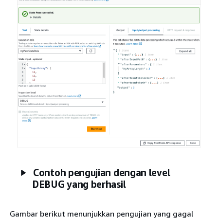
Contoh pengujian dengan level
DEBUG yang berhasil
Gambar berikut menunjukkan pengujian yang gagal