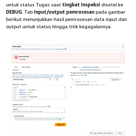
untuk status Tugas saat
tingkat Inspeksi
disetel ke
DEBUG
. Tab
Input/output pemrosesan
pada gambar
berikut menunjukkan hasil pemrosesan data input dan
output untuk status hingga titik kegagalannya.