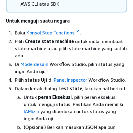
AWS CLI atau SDK.
Untuk menguji suatu negara
Buka
Konsol Step Functions
.
Pilih
Create state machine
untuk mulai membuat
state machine atau pilih state machine yang sudah
ada.
Di
Mode desain
Workflow Studio, pilih status yang
ingin Anda uji.
Pilih
status Uji
di
Panel Inspector
Workflow Studio.
Dalam kotak dialog
Test state
, lakukan hal berikut:
Untuk
peran Eksekusi
, pilih peran eksekusi
untuk menguji status. Pastikan Anda memiliki
IAMizin
yang diperlukan untuk status yang
ingin Anda uji.
(Opsional) Berikan masukan JSON apa pun