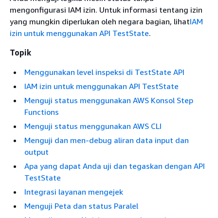
mengonfigurasi IAM izin. Untuk informasi tentang izin
yang mungkin diperlukan oleh negara bagian, lihat
IAM
izin untuk menggunakan API TestState
.
Topik
Menggunakan level inspeksi di TestState API
IAM izin untuk menggunakan API TestState
Menguji status menggunakan AWS Konsol Step
Functions
Menguji status menggunakan AWS CLI
Menguji dan men-debug aliran data input dan
output
Apa yang dapat Anda uji dan tegaskan dengan API
TestState
Integrasi layanan mengejek
Menguji Peta dan status Paralel