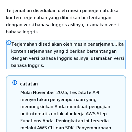
Terjemahan disediakan oleh mesin penerjemah. Jika
konten terjemahan yang diberikan bertentangan
dengan versi bahasa Inggris aslinya, utamakan versi
bahasa Inggris.
Terjemahan disediakan oleh mesin penerjemah. Jika
konten terjemahan yang diberikan bertentangan
dengan versi bahasa Inggris aslinya, utamakan versi
bahasa Inggris.
catatan
Mulai November 2025, TestState API
menyertakan penyempurnaan yang
memungkinkan Anda membuat pengujian
unit otomatis untuk alur kerja AWS Step
Functions Anda. Peningkatan ini tersedia
melalui AWS CLI dan SDK. Penyempurnaan