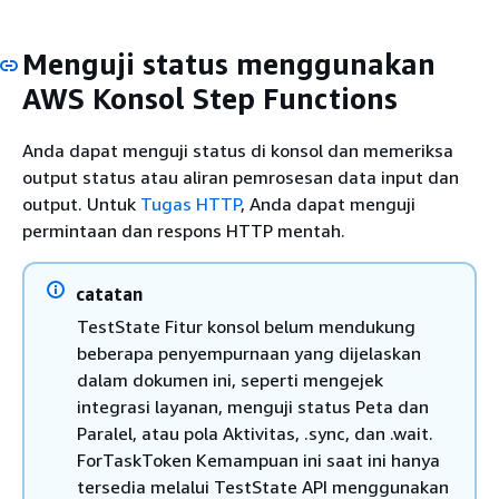
Menguji status menggunakan
AWS Konsol Step Functions
Anda dapat menguji status di konsol dan memeriksa
output status atau aliran pemrosesan data input dan
output. Untuk
Tugas HTTP
, Anda dapat menguji
permintaan dan respons HTTP mentah.
catatan
TestState Fitur konsol belum mendukung
beberapa penyempurnaan yang dijelaskan
dalam dokumen ini, seperti mengejek
integrasi layanan, menguji status Peta dan
Paralel, atau pola Aktivitas, .sync, dan .wait.
ForTaskToken Kemampuan ini saat ini hanya
tersedia melalui TestState API menggunakan