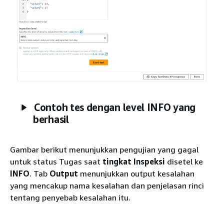
Contoh tes dengan level INFO yang
berhasil
Gambar berikut menunjukkan pengujian yang gagal
untuk status Tugas saat
tingkat Inspeksi
disetel ke
INFO
. Tab
Output
menunjukkan output kesalahan
yang mencakup nama kesalahan dan penjelasan rinci
tentang penyebab kesalahan itu.