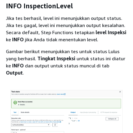
INFO InspectionLevel
Jika tes berhasil, level ini menunjukkan output status.
Jika tes gagal, level ini menunjukkan output kesalahan.
Secara default, Step Functions tetapkan
level Inspeksi
ke
INFO
jika Anda tidak menentukan level.
Gambar berikut menunjukkan tes untuk status Lulus
yang berhasil.
Tingkat Inspeksi
untuk status ini diatur
ke
INFO
dan output untuk status muncul di tab
Output
.