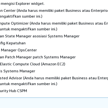
 mengisi Explorer widget.
 Center (Anda harus memiliki paket Business atau Enterpris
ngaktifkan sumber ini.)
ute Optimizer (Anda harus memiliki paket Business atau En
untuk mengaktifkan sumber ini.)
an State Manager asosiasi Systems Manager
fig Kepatuhan
 Manager OpsCenter
an Patch Manager patch Systems Manager
Elastic Compute Cloud (Amazon EC2)
ris Systems Manager
ted Advisor (Anda harus memiliki paket Business atau Enter
untuk mengaktifkan sumber ini.)
urity Hub CSPM