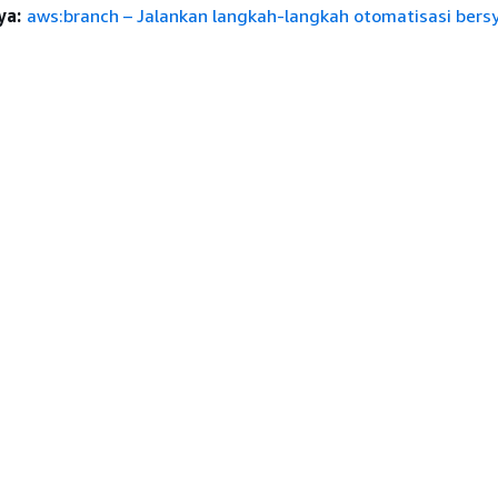
ya:
aws:branch – Jalankan langkah-langkah otomatisasi bers