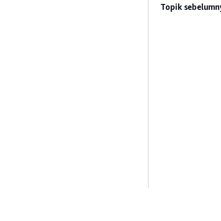
Topik sebelumn