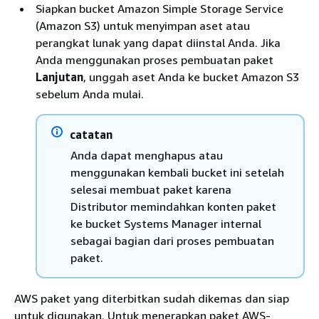
Siapkan bucket Amazon Simple Storage Service
(Amazon S3) untuk menyimpan aset atau
perangkat lunak yang dapat diinstal Anda. Jika
Anda menggunakan proses pembuatan paket
Lanjutan
, unggah aset Anda ke bucket Amazon S3
sebelum Anda mulai.
catatan
Anda dapat menghapus atau
menggunakan kembali bucket ini setelah
selesai membuat paket karena
Distributor memindahkan konten paket
ke bucket Systems Manager internal
sebagai bagian dari proses pembuatan
paket.
AWS paket yang diterbitkan sudah dikemas dan siap
untuk digunakan. Untuk menerapkan paket AWS-