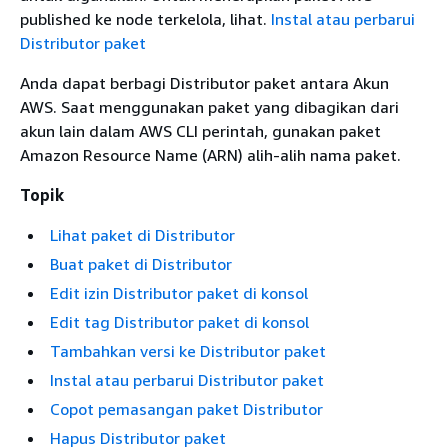
published ke node terkelola, lihat.
Instal atau perbarui
Distributor paket
Anda dapat berbagi Distributor paket antara Akun
AWS. Saat menggunakan paket yang dibagikan dari
akun lain dalam AWS CLI perintah, gunakan paket
Amazon Resource Name (ARN) alih-alih nama paket.
Topik
Lihat paket di Distributor
Buat paket di Distributor
Edit izin Distributor paket di konsol
Edit tag Distributor paket di konsol
Tambahkan versi ke Distributor paket
Instal atau perbarui Distributor paket
Copot pemasangan paket Distributor
Hapus Distributor paket