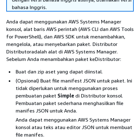
bahasa Inggris.
Anda dapat menggunakan AWS Systems Manager
konsol, alat baris AWS perintah (AWS CLI dan AWS Tools
for PowerShell), dan AWS SDK untuk menambahkan,
mengelola, atau menyebarkan paket. Distributor
Distributoradalah alat di AWS Systems Manager.
Sebelum Anda menambahkan paket keDistributor:
Buat dan zip aset yang dapat diinstal.
(Opsional) Buat file manifest JSON untuk paket. Ini
tidak diperlukan untuk menggunakan proses
pembuatan paket
Simple
di Distributor konsol.
Pembuatan paket sederhana menghasilkan file
manifes JSON untuk Anda.
Anda dapat menggunakan AWS Systems Manager
konsol atau teks atau editor JSON untuk membuat
file manifes.