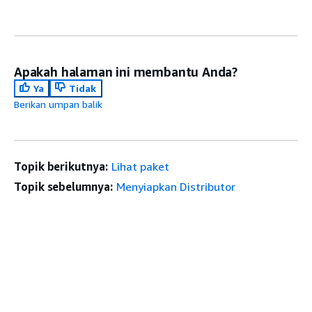
Apakah halaman ini membantu Anda?
Ya
Tidak
Berikan umpan balik
Topik berikutnya:
Lihat paket
Topik sebelumnya:
Menyiapkan Distributor