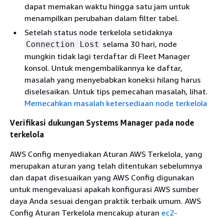
dapat memakan waktu hingga satu jam untuk
menampilkan perubahan dalam filter tabel.
Setelah status node terkelola setidaknya
selama 30 hari, node
Connection Lost
mungkin tidak lagi terdaftar di Fleet Manager
konsol. Untuk mengembalikannya ke daftar,
masalah yang menyebabkan koneksi hilang harus
diselesaikan. Untuk tips pemecahan masalah, lihat.
Memecahkan masalah ketersediaan node terkelola
Verifikasi dukungan Systems Manager pada node
terkelola
AWS Config menyediakan Aturan AWS Terkelola, yang
merupakan aturan yang telah ditentukan sebelumnya
dan dapat disesuaikan yang AWS Config digunakan
untuk mengevaluasi apakah konfigurasi AWS sumber
daya Anda sesuai dengan praktik terbaik umum. AWS
Config Aturan Terkelola mencakup aturan
ec2-