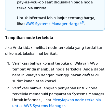
pay-as-you-go saat digunakan pada node
terkelola hibrida.
Untuk informasi lebih lanjut tentang harga,
lihat
AWS Systems Manager Harga
.
Tampilkan node terkelola
Jika Anda tidak melihat node terkelola yang terdaftar
di konsol, lakukan hal berikut:
Verifikasi bahwa konsol terbuka di Wilayah AWS
tempat Anda membuat node terkelola. Anda dapat
beralih Wilayah dengan menggunakan daftar di
sudut kanan atas konsol.
Verifikasi bahwa langkah penyiapan untuk node
terkelola memenuhi persyaratan Systems Manager.
Untuk informasi, lihat
Menyiapkan node terkelola
untuk AWS Systems Manager
.