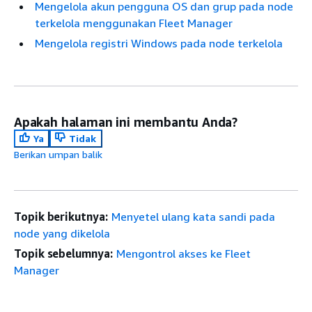
Mengelola akun pengguna OS dan grup pada node
terkelola menggunakan Fleet Manager
Mengelola registri Windows pada node terkelola
Apakah halaman ini membantu Anda?
Ya
Tidak
Berikan umpan balik
Topik berikutnya:
Menyetel ulang kata sandi pada
node yang dikelola
Topik sebelumnya:
Mengontrol akses ke Fleet
Manager