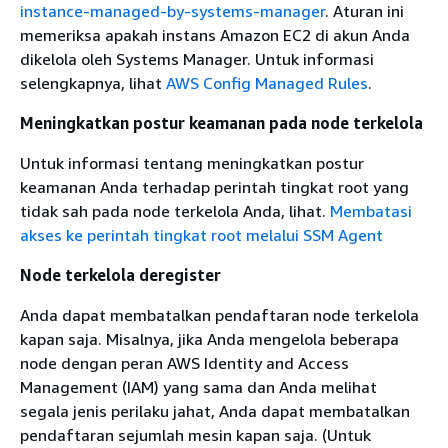
instance-managed-by-systems-manager
. Aturan ini
memeriksa apakah instans Amazon EC2 di akun Anda
dikelola oleh Systems Manager. Untuk informasi
selengkapnya, lihat
AWS Config Managed Rules
.
Meningkatkan postur keamanan pada node terkelola
Untuk informasi tentang meningkatkan postur
keamanan Anda terhadap perintah tingkat root yang
tidak sah pada node terkelola Anda, lihat.
Membatasi
akses ke perintah tingkat root melalui SSM Agent
Node terkelola deregister
Anda dapat membatalkan pendaftaran node terkelola
kapan saja. Misalnya, jika Anda mengelola beberapa
node dengan peran AWS Identity and Access
Management (IAM) yang sama dan Anda melihat
segala jenis perilaku jahat, Anda dapat membatalkan
pendaftaran sejumlah mesin kapan saja. (Untuk