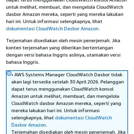
untuk melihat, membuat, dan mengelola CloudWatch
dasbor Amazon mereka, seperti yang mereka lakukan
hari ini. Untuk informasi selengkapnya, lihat
dokumentasi CloudWatch Dasbor Amazon
.
Terjemahan disediakan oleh mesin penerjemah. Jika
konten terjemahan yang diberikan bertentangan
dengan versi bahasa Inggris aslinya, utamakan versi
bahasa Inggris.
• AWS Systems Manager CloudWatch Dasbor tidak
akan lagi tersedia setelah 30 April 2026. Pelanggan
dapat terus menggunakan CloudWatch konsol
Amazon untuk melihat, membuat, dan mengelola
CloudWatch dasbor Amazon mereka, seperti yang
mereka lakukan hari ini. Untuk informasi
selengkapnya, lihat
dokumentasi CloudWatch
Dasbor Amazon
.
Terjemahan disediakan oleh mesin penerjemah. Jika