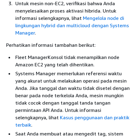
Untuk mesin non-EC2, verifikasi bahwa Anda
menyelesaikan proses aktivasi hibrida. Untuk
informasi selengkapnya, lihat
Mengelola node di
lingkungan hybrid dan multicloud dengan Systems
Manager
.
Perhatikan informasi tambahan berikut:
Fleet ManagerKonsol tidak menampilkan node
Amazon EC2 yang telah dihentikan.
Systems Manager memerlukan referensi waktu
yang akurat untuk melakukan operasi pada mesin
Anda. Jika tanggal dan waktu tidak disetel dengan
benar pada node terkelola Anda, mesin mungkin
tidak cocok dengan tanggal tanda tangan
permintaan API Anda. Untuk informasi
selengkapnya, lihat
Kasus penggunaan dan praktik
terbaik
.
Saat Anda membuat atau mengedit tag, sistem