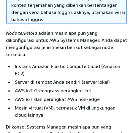
konten terjemahan yang diberikan bertentangan
dengan versi bahasa Inggris aslinya, utamakan versi
bahasa Inggris.
Node terkelola
adalah mesin apa pun yang
dikonfigurasi untuk AWS Systems Manager. Anda dapat
mengonfigurasi jenis mesin berikut sebagai node
terkelola:
Instans Amazon Elastic Compute Cloud (Amazon
EC2)
Server di tempat Anda sendiri (server lokal)
AWS IoT Greengrass perangkat inti
AWS IoT dan perangkat AWS non-edge
Mesin virtual (VM), termasuk VM di lingkungan
cloud lainnya
Di konsol Systems Manager, mesin apa pun yang