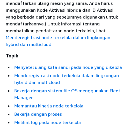
mendaftarkan ulang mesin yang sama, Anda harus
menggunakan Kode Aktivasi hibrida dan ID Aktivasi
yang berbeda dari yang sebelumnya digunakan untuk
mendaftarkannya.) Untuk informasi tentang
membatalkan pendaftaran node terkelola, lihat.
Menderegistrasi node terkelola dalam lingkungan
hybrid dan multicloud
Topik
Menyetel ulang kata sandi pada node yang dikelola
Menderegistrasi node terkelola dalam lingkungan
hybrid dan multicloud
Bekerja dengan sistem file OS menggunakan Fleet
Manager
Memantau kinerja node terkelola
Bekerja dengan proses
Melihat log pada node terkelola