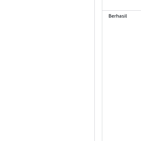
Berhasil