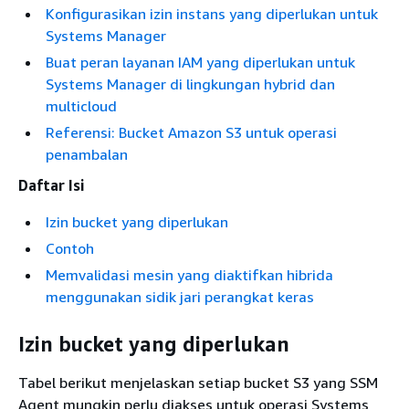
Konfigurasikan izin instans yang diperlukan untuk
Systems Manager
Buat peran layanan IAM yang diperlukan untuk
Systems Manager di lingkungan hybrid dan
multicloud
Referensi: Bucket Amazon S3 untuk operasi
penambalan
Daftar Isi
Izin bucket yang diperlukan
Contoh
Memvalidasi mesin yang diaktifkan hibrida
menggunakan sidik jari perangkat keras
Izin bucket yang diperlukan
Tabel berikut menjelaskan setiap bucket S3 yang SSM
Agent mungkin perlu diakses untuk operasi Systems