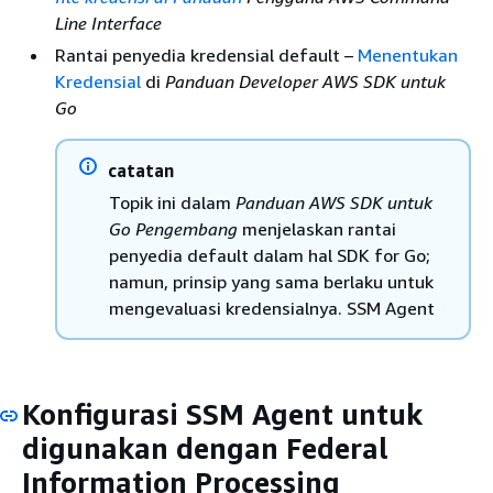
Line Interface
Rantai penyedia kredensial default –
Menentukan
Kredensial
di
Panduan Developer AWS SDK untuk
Go
catatan
Topik ini dalam
Panduan AWS SDK untuk
Go Pengembang
menjelaskan rantai
penyedia default dalam hal SDK for Go;
namun, prinsip yang sama berlaku untuk
mengevaluasi kredensialnya. SSM Agent
Konfigurasi SSM Agent untuk
digunakan dengan Federal
Information Processing