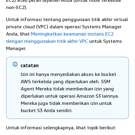
non-EC2).
Untuk informasi tentang penggunaan titik akhir virtual
private cloud (VPC) dalam operasi Systems Manager
Anda, lihat
Meningkatkan keamanan instans EC2
dengan menggunakan titik akhir VPC
untuk Systems
Manager.
catatan
Izin ini hanya menyediakan akses ke bucket
AWS terkelola yang diperlukan oleh. SSM
Agent Mereka tidak memberikan izin yang
diperlukan untuk operasi Amazon S3 lainnya.
Mereka juga tidak memberikan izin untuk
bucket S3 Anda sendiri.
Untuk informasi selengkapnya, lihat topik berikut: