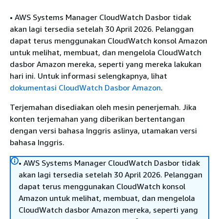
• AWS Systems Manager CloudWatch Dasbor tidak
akan lagi tersedia setelah 30 April 2026. Pelanggan
dapat terus menggunakan CloudWatch konsol Amazon
untuk melihat, membuat, dan mengelola CloudWatch
dasbor Amazon mereka, seperti yang mereka lakukan
hari ini. Untuk informasi selengkapnya, lihat
dokumentasi CloudWatch Dasbor Amazon
.
Terjemahan disediakan oleh mesin penerjemah. Jika
konten terjemahan yang diberikan bertentangan
dengan versi bahasa Inggris aslinya, utamakan versi
bahasa Inggris.
• AWS Systems Manager CloudWatch Dasbor tidak
akan lagi tersedia setelah 30 April 2026. Pelanggan
dapat terus menggunakan CloudWatch konsol
Amazon untuk melihat, membuat, dan mengelola
CloudWatch dasbor Amazon mereka, seperti yang