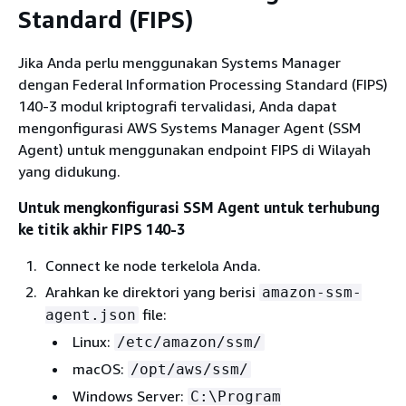
Standard (FIPS)
Jika Anda perlu menggunakan Systems Manager
dengan Federal Information Processing Standard (FIPS)
140-3 modul kriptografi tervalidasi, Anda dapat
mengonfigurasi AWS Systems Manager Agent (SSM
Agent) untuk menggunakan endpoint FIPS di Wilayah
yang didukung.
Untuk mengkonfigurasi SSM Agent untuk terhubung
ke titik akhir FIPS 140-3
Connect ke node terkelola Anda.
Arahkan ke direktori yang berisi
amazon-ssm-
file:
agent.json
Linux:
/etc/amazon/ssm/
macOS:
/opt/aws/ssm/
Windows Server:
C:\Program