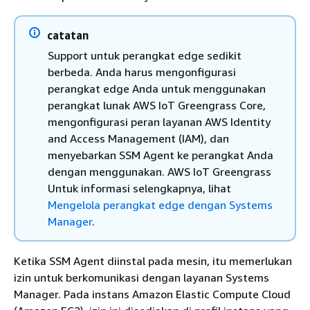
catatan
Support untuk perangkat edge sedikit
berbeda. Anda harus mengonfigurasi
perangkat edge Anda untuk menggunakan
perangkat lunak AWS IoT Greengrass Core,
mengonfigurasi peran layanan AWS Identity
and Access Management (IAM), dan
menyebarkan SSM Agent ke perangkat Anda
dengan menggunakan. AWS IoT Greengrass
Untuk informasi selengkapnya, lihat
Mengelola perangkat edge dengan Systems
Manager
.
Ketika SSM Agent diinstal pada mesin, itu memerlukan
izin untuk berkomunikasi dengan layanan Systems
Manager. Pada instans Amazon Elastic Compute Cloud