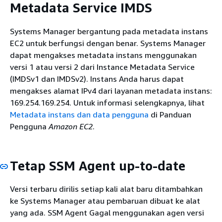
Metadata Service IMDS
Systems Manager bergantung pada metadata instans
EC2 untuk berfungsi dengan benar. Systems Manager
dapat mengakses metadata instans menggunakan
versi 1 atau versi 2 dari Instance Metadata Service
(IMDSv1 dan IMDSv2). Instans Anda harus dapat
mengakses alamat IPv4 dari layanan metadata instans:
169.254.169.254. Untuk informasi selengkapnya, lihat
Metadata instans dan data pengguna
di Panduan
Pengguna
Amazon EC2
.
Tetap SSM Agent up-to-date
Versi terbaru dirilis setiap kali alat baru ditambahkan
ke Systems Manager atau pembaruan dibuat ke alat
yang ada. SSM Agent Gagal menggunakan agen versi