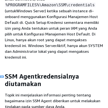
%PROGRAMFILES%\Amazon\SSM\credentials
(untukWindows Server) ketika sebuah instance di-
onboard menggunakan Konfigurasi Manajemen Host
Default di. Quick Setup Kredensi sementara memiliki
izin yang Anda tentukan untuk peran IAM yang Anda
pilih untuk Konfigurasi Manajemen Host Default. Di
Linux, hanya akun root yang dapat mengakses
kredensil ini. Windows ServerAktif, hanya akun SYSTEM
dan Administrator lokal yang dapat mengakses
kredensil ini.
SSM Agentkredensialnya
diutamakan
Topik ini menjelaskan informasi penting tentang
bagaimana izin SSM Agent diberikan untuk melakukan
tindakan pada sumber daya Anda.