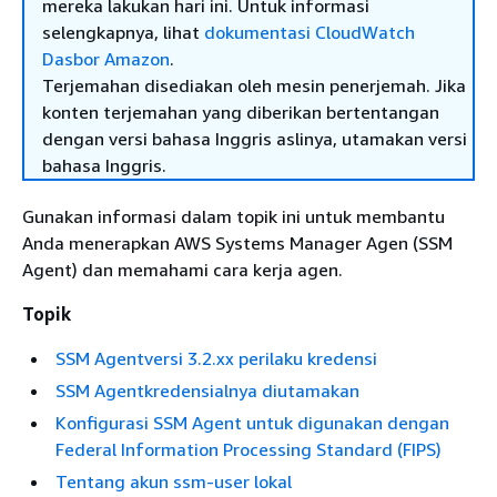
mereka lakukan hari ini. Untuk informasi
selengkapnya, lihat
dokumentasi CloudWatch
Dasbor Amazon
.
Terjemahan disediakan oleh mesin penerjemah. Jika
konten terjemahan yang diberikan bertentangan
dengan versi bahasa Inggris aslinya, utamakan versi
bahasa Inggris.
Gunakan informasi dalam topik ini untuk membantu
Anda menerapkan AWS Systems Manager Agen (SSM
Agent) dan memahami cara kerja agen.
Topik
SSM Agentversi 3.2.xx perilaku kredensi
SSM Agentkredensialnya diutamakan
Konfigurasi SSM Agent untuk digunakan dengan
Federal Information Processing Standard (FIPS)
Tentang akun ssm-user lokal