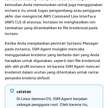
kemudian Anda memutuskan untuk juga menggunakan
instance itu untuk tugas pengembang atau pengguna
akhir dan menginstal AWS Command Line Interface
(AWS CLI) di atasnya. Instalasi ini menghasilkan izin
tambahan yang ditambahkan ke file kredensial pada
instans.
Ketika Anda menjalankan perintah Systems Manager
pada instance, SSM Agent mungkin mencoba
menggunakan kredensi yang berbeda dari yang Anda
harapkan untuk digunakan, seperti dari file kredensial
alih-alih profil instance. Ini karena SSM Agent mencari
kredensil dalam urutan yang ditentukan untuk rantai
penyedia
kredensi default
.
catatan
Di Linux danmacOS, SSM Agent berjalan
sebagai pengguna root. Oleh karena itu,