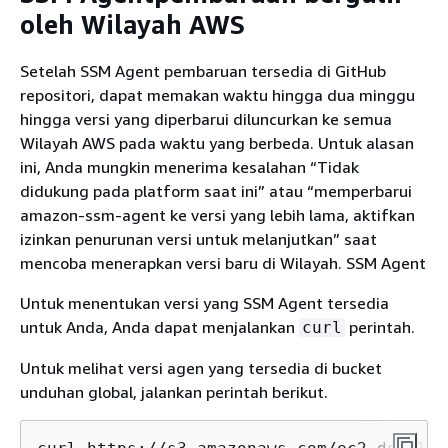
oleh Wilayah AWS
Setelah SSM Agent pembaruan tersedia di GitHub
repositori, dapat memakan waktu hingga dua minggu
hingga versi yang diperbarui diluncurkan ke semua
Wilayah AWS pada waktu yang berbeda. Untuk alasan
ini, Anda mungkin menerima kesalahan “Tidak
didukung pada platform saat ini” atau “memperbarui
amazon-ssm-agent ke versi yang lebih lama, aktifkan
izinkan penurunan versi untuk melanjutkan” saat
mencoba menerapkan versi baru di Wilayah. SSM Agent
Untuk menentukan versi yang SSM Agent tersedia
untuk Anda, Anda dapat menjalankan
perintah.
curl
Untuk melihat versi agen yang tersedia di bucket
unduhan global, jalankan perintah berikut.