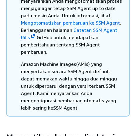
menyarankan Anda mengotomatiskan proses
menjaga agar tetap SSM Agent up to date
pada mesin Anda. Untuk informasi, lihat
Mengotomatiskan pembaruan ke SSM Agent
.
Berlangganan halaman
Catatan SSM Agent
Rilis
GitHub untuk mendapatkan
pemberitahuan tentang SSM Agent
pembaruan.
Amazon Machine Images(AMIs) yang
menyertakan secara SSM Agent default
dapat memakan waktu hingga dua minggu
untuk diperbarui dengan versi terbaruSSM
Agent. Kami menyarankan Anda
mengonfigurasi pembaruan otomatis yang
lebih sering keSSM Agent.