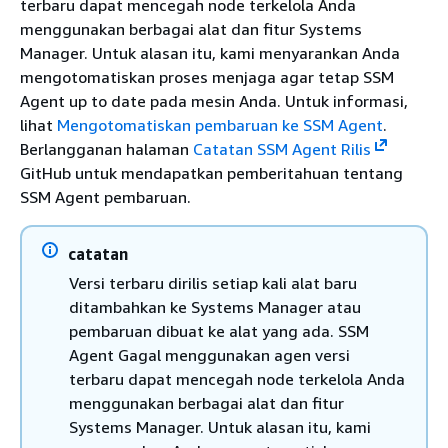
terbaru dapat mencegah node terkelola Anda
menggunakan berbagai alat dan fitur Systems
Manager. Untuk alasan itu, kami menyarankan Anda
mengotomatiskan proses menjaga agar tetap SSM
Agent up to date pada mesin Anda. Untuk informasi,
lihat
Mengotomatiskan pembaruan ke SSM Agent
.
Berlangganan halaman
Catatan SSM Agent Rilis
GitHub untuk mendapatkan pemberitahuan tentang
SSM Agent pembaruan.
catatan
Versi terbaru dirilis setiap kali alat baru
ditambahkan ke Systems Manager atau
pembaruan dibuat ke alat yang ada. SSM
Agent Gagal menggunakan agen versi
terbaru dapat mencegah node terkelola Anda
menggunakan berbagai alat dan fitur
Systems Manager. Untuk alasan itu, kami