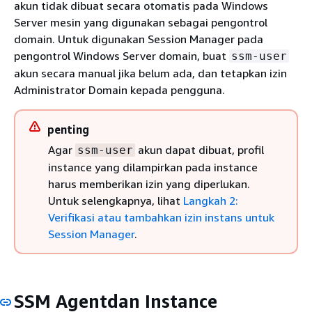
akun tidak dibuat secara otomatis pada Windows
Server mesin yang digunakan sebagai pengontrol
domain. Untuk digunakan Session Manager pada
pengontrol Windows Server domain, buat
ssm-user
akun secara manual jika belum ada, dan tetapkan izin
Administrator Domain kepada pengguna.
penting
Agar
akun dapat dibuat, profil
ssm-user
instance yang dilampirkan pada instance
harus memberikan izin yang diperlukan.
Untuk selengkapnya, lihat
Langkah 2:
Verifikasi atau tambahkan izin instans untuk
Session Manager
.
SSM Agentdan Instance