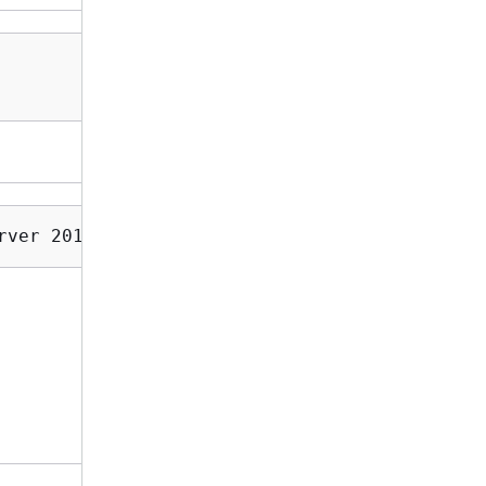
rver 2019 Datacenter