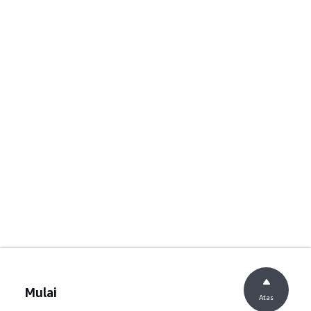
Mulai
Atas