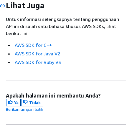
Lihat Juga
Untuk informasi selengkapnya tentang penggunaan
API ini di salah satu bahasa khusus AWS SDKs, lihat
berikut ini:
AWS SDK for C++
AWS SDK for Java V2
AWS SDK for Ruby V3
Apakah halaman ini membantu Anda?
Ya
Tidak
Berikan umpan balik