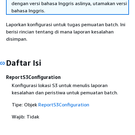
dengan versi bahasa Inggris aslinya, utamakan versi
bahasa Inggris.
Laporkan konfigurasi untuk tugas pemuatan batch. Ini
berisi rincian tentang di mana laporan kesalahan
disimpan.
Daftar Isi
ReportS3Configuration
Konfigurasi lokasi S3 untuk menulis laporan
kesalahan dan peristiwa untuk pemuatan batch.
Tipe: Objek
ReportS3Configuration
Wajib: Tidak