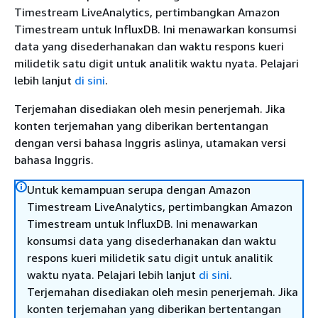
Timestream LiveAnalytics, pertimbangkan Amazon
Timestream untuk InfluxDB. Ini menawarkan konsumsi
data yang disederhanakan dan waktu respons kueri
milidetik satu digit untuk analitik waktu nyata. Pelajari
lebih lanjut
di sini
.
Terjemahan disediakan oleh mesin penerjemah. Jika
konten terjemahan yang diberikan bertentangan
dengan versi bahasa Inggris aslinya, utamakan versi
bahasa Inggris.
Untuk kemampuan serupa dengan Amazon
Timestream LiveAnalytics, pertimbangkan Amazon
Timestream untuk InfluxDB. Ini menawarkan
konsumsi data yang disederhanakan dan waktu
respons kueri milidetik satu digit untuk analitik
waktu nyata. Pelajari lebih lanjut
di sini
.
Terjemahan disediakan oleh mesin penerjemah. Jika
konten terjemahan yang diberikan bertentangan