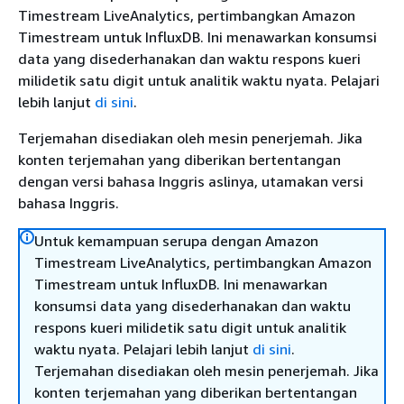
Timestream LiveAnalytics, pertimbangkan Amazon
Timestream untuk InfluxDB. Ini menawarkan konsumsi
data yang disederhanakan dan waktu respons kueri
milidetik satu digit untuk analitik waktu nyata. Pelajari
lebih lanjut
di sini
.
Terjemahan disediakan oleh mesin penerjemah. Jika
konten terjemahan yang diberikan bertentangan
dengan versi bahasa Inggris aslinya, utamakan versi
bahasa Inggris.
Untuk kemampuan serupa dengan Amazon
Timestream LiveAnalytics, pertimbangkan Amazon
Timestream untuk InfluxDB. Ini menawarkan
konsumsi data yang disederhanakan dan waktu
respons kueri milidetik satu digit untuk analitik
waktu nyata. Pelajari lebih lanjut
di sini
.
Terjemahan disediakan oleh mesin penerjemah. Jika
konten terjemahan yang diberikan bertentangan