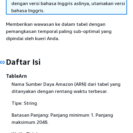
dengan versi bahasa Inggris aslinya, utamakan versi
bahasa Inggris.
Memberikan wawasan ke dalam tabel dengan
pemangkasan temporal paling sub-optimal yang
dipindai oleh kueri Anda.
Daftar Isi
TableArn
Nama Sumber Daya Amazon (ARN) dari tabel yang
ditanyakan dengan rentang waktu terbesar.
Tipe: String
Batasan Panjang: Panjang minimum 1. Panjang
maksimum 2048.